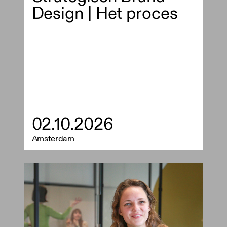
Design | Het proces
02.10.2026
Amsterdam