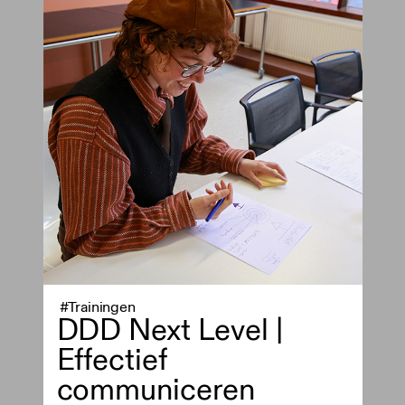
#Trainingen
DDD Next Level |
Effectief
communiceren