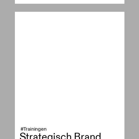
#Trainingen
Strategisch Brand