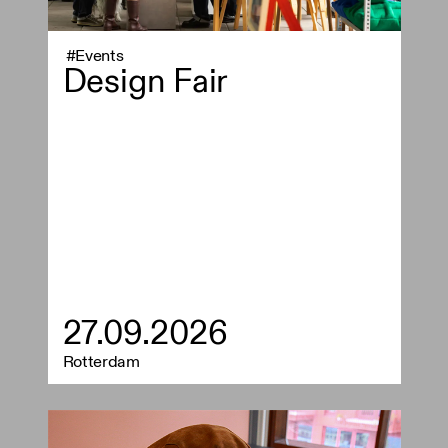
#Events
Design Fair
27.09.2026
Rotterdam