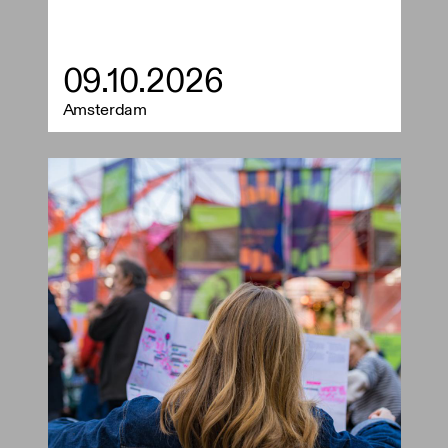
09.10.2026
Amsterdam