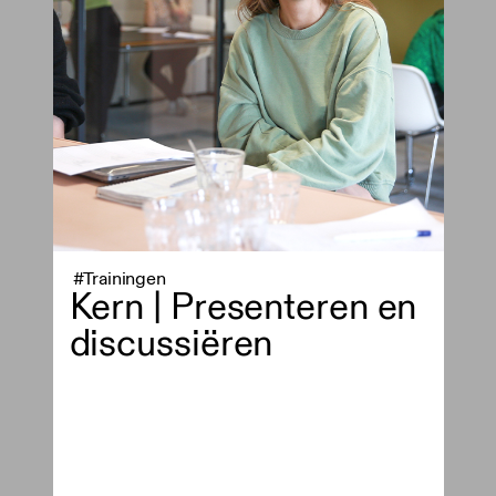
#Trainingen
Kern | Presenteren en
discussiëren