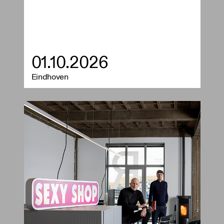
01.10.2026
Eindhoven