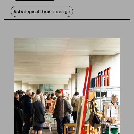
#strategisch brand design