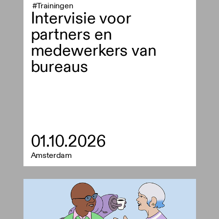
#Trainingen
Intervisie voor
partners en
medewerkers van
bureaus
01.10.2026
Amsterdam