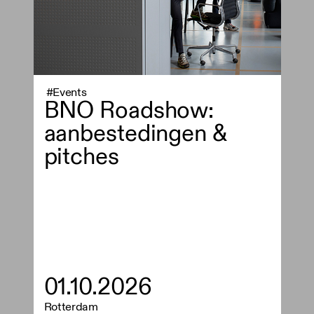
#Events
BNO Roadshow:
aanbestedingen &
pitches
01.10.2026
Rotterdam