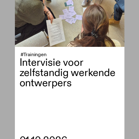
#Trainingen
Intervisie voor
zelfstandig werkende
ontwerpers