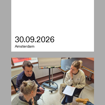
30.09.2026
Amsterdam