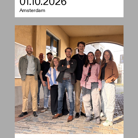
01.10.2026
Amsterdam