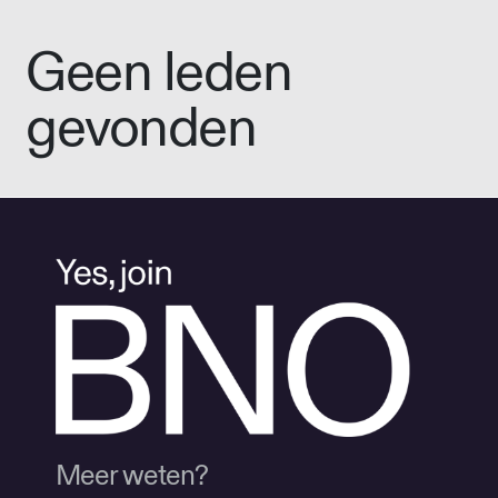
Geen leden
gevonden
Meer weten?