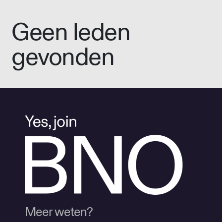
Geen leden
gevonden
Meer weten?