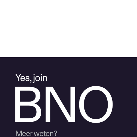
Meer weten?