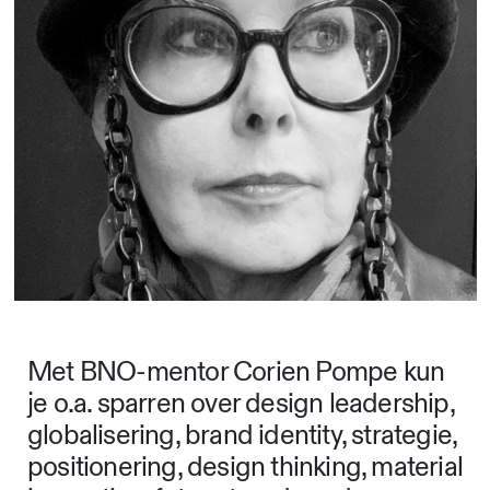
Met BNO-mentor Corien Pompe kun
je o.a. sparren over design leadership,
globalisering, brand identity, strategie,
positionering, design thinking, material