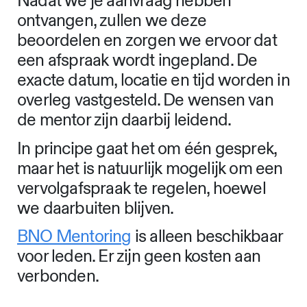
Nadat we je aanvraag hebben
ontvangen, zullen we deze
beoordelen en zorgen we ervoor dat
een afspraak wordt ingepland. De
exacte datum, locatie en tijd worden in
overleg vastgesteld. De wensen van
de mentor zijn daarbij leidend.
In principe gaat het om één gesprek,
maar het is natuurlijk mogelijk om een
vervolgafspraak te regelen, hoewel
we daarbuiten blijven.
BNO Mentoring
is alleen beschikbaar
voor leden. Er zijn geen kosten aan
verbonden.