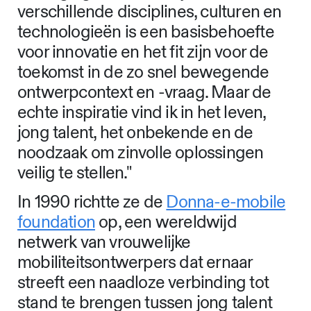
verschillende disciplines, culturen en
technologieën is een basisbehoefte
voor innovatie en het fit zijn voor de
toekomst in de zo snel bewegende
ontwerpcontext en -vraag. Maar de
echte inspiratie vind ik in het leven,
jong talent, het onbekende en de
noodzaak om zinvolle oplossingen
veilig te stellen."
In 1990 richtte ze de
Donna-e-mobile
foundation
op, een wereldwijd
netwerk van vrouwelijke
mobiliteitsontwerpers dat ernaar
streeft een naadloze verbinding tot
stand te brengen tussen jong talent