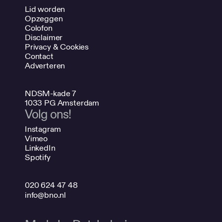
Lid worden
Opzeggen
Colofon
Disclaimer
Privacy & Cookies
Contact
Adverteren
NDSM-kade 7
1033 PG Amsterdam
Volg ons!
Instagram
Vimeo
LinkedIn
Spotify
020 624 47 48
info@bno.nl