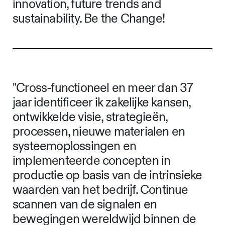
innovation, future trends and
sustainability. Be the Change!
"Cross-functioneel en meer dan 37
jaar identificeer ik zakelijke kansen,
ontwikkelde visie, strategieën,
processen, nieuwe materialen en
systeemoplossingen en
implementeerde concepten in
productie op basis van de intrinsieke
waarden van het bedrijf. Continue
scannen van de signalen en
bewegingen wereldwijd binnen de