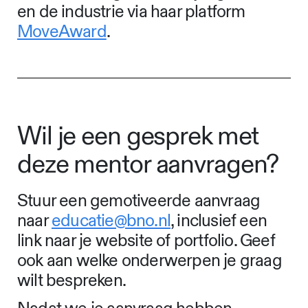
en de industrie via haar platform
MoveAward
.
Wil je een gesprek met
deze mentor aanvragen?
Stuur een gemotiveerde aanvraag
naar
educatie@bno.nl
, inclusief een
link naar je website of portfolio. Geef
ook aan welke onderwerpen je graag
wilt bespreken.