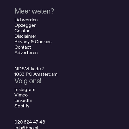
Meer weten?
Lid worden
Opzeggen
Colofon
Disclaimer
Privacy & Cookies
Contact
Adverteren
NDSM-kade 7
1033 PG Amsterdam
Volg ons!
Instagram
Vimeo
LinkedIn
Spotify
020 624 47 48
info@bno.nl