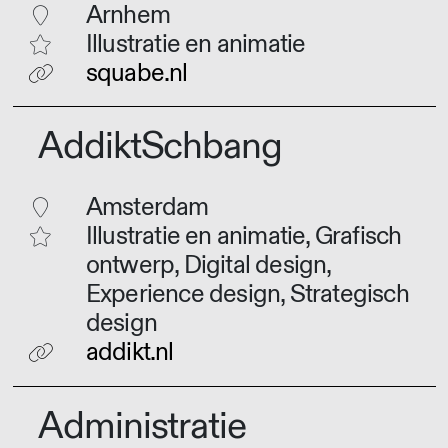
Arnhem
Illustratie en animatie
squabe.nl
AddiktSchbang
Amsterdam
Illustratie en animatie, Grafisch
ontwerp, Digital design,
Experience design, Strategisch
design
addikt.nl
Administratie