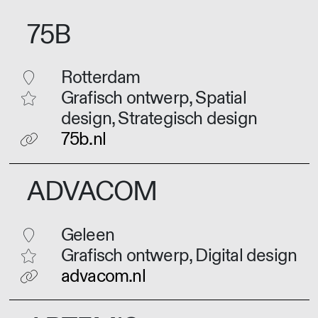
75B
Rotterdam
Grafisch ontwerp, Spatial
design, Strategisch design
75b.nl
ADVACOM
Geleen
Grafisch ontwerp, Digital design
advacom.nl