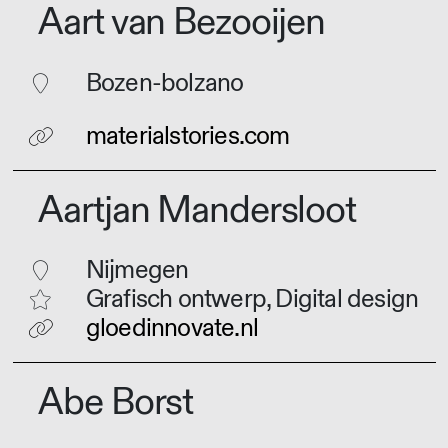
Aart van Bezooijen
Bozen-bolzano
materialstories.com
Aartjan Mandersloot
Nijmegen
Grafisch ontwerp, Digital design
gloedinnovate.nl
Abe Borst