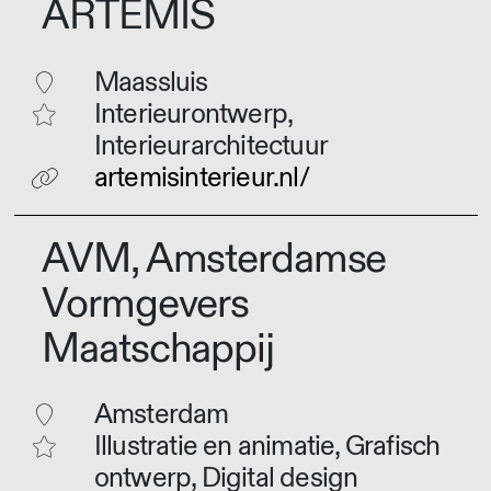
ARTEMIS
Maassluis
Interieurontwerp,
Interieurarchitectuur
artemisinterieur.nl/
AVM, Amsterdamse
Vormgevers
Maatschappij
Amsterdam
Illustratie en animatie, Grafisch
ontwerp, Digital design