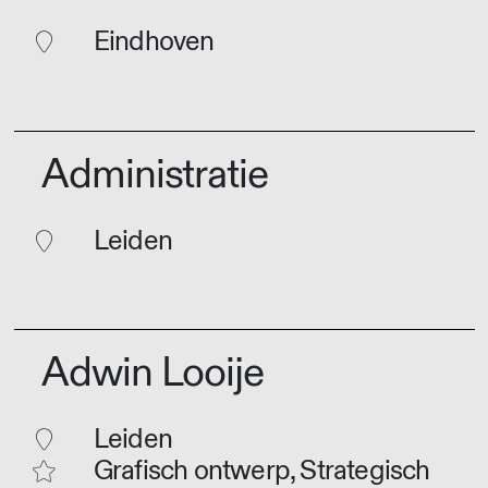
Eindhoven
Administratie
Leiden
Adwin Looije
Leiden
Grafisch ontwerp, Strategisch