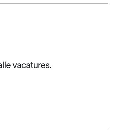
lle vacatures.