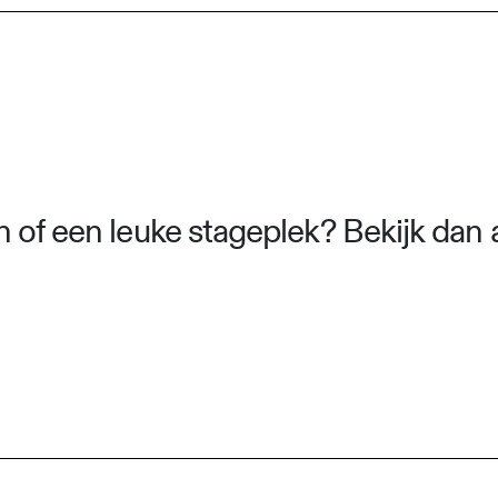
 of een leuke stageplek? Bekijk dan a