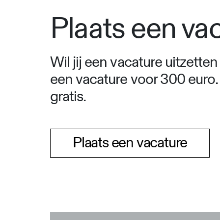
Plaats een va
Wil jij een vacature uitzett
een vacature voor 300 euro
gratis.
Plaats een vacature