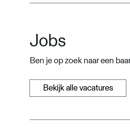
Jobs
Ben je op zoek naar een baan
Bekijk alle vacatures