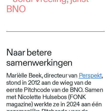
BNO
Naar betere
samenwerkingen
Marièlle Beek, directeur van
Perspekt
,
stond in 2012 aan de wieg van de
eerste Pitchcode van de BNO. Samen
met Nicolette Hulsebos (FONK
magazine) werkte ze in 2024 aan één