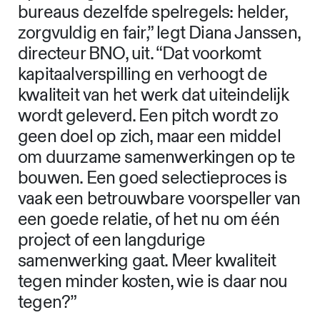
bureaus dezelfde spelregels: helder,
zorgvuldig en fair,” legt Diana Janssen,
directeur BNO, uit. “Dat voorkomt
kapitaalverspilling en verhoogt de
kwaliteit van het werk dat uiteindelijk
wordt geleverd. Een pitch wordt zo
geen doel op zich, maar een middel
om duurzame samenwerkingen op te
bouwen. Een goed selectieproces is
vaak een betrouwbare voorspeller van
een goede relatie, of het nu om één
project of een langdurige
samenwerking gaat. Meer kwaliteit
tegen minder kosten, wie is daar nou
tegen?”