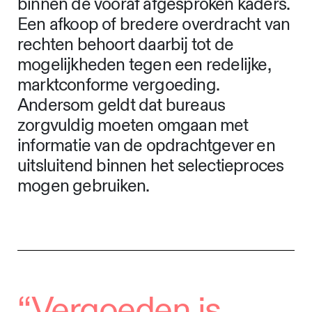
binnen de vooraf afgesproken kaders.
Een afkoop of bredere overdracht van
rechten behoort daarbij tot de
mogelijkheden tegen een redelijke,
marktconforme vergoeding.
Andersom geldt dat bureaus
zorgvuldig moeten omgaan met
informatie van de opdrachtgever en
uitsluitend binnen het selectieproces
mogen gebruiken.
“Vergoeden is