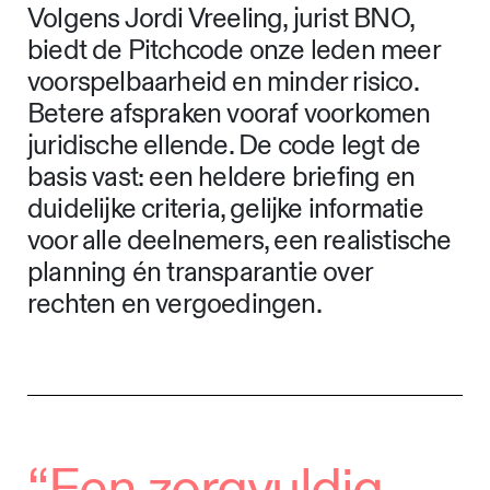
Volgens Jordi Vreeling, jurist BNO,
biedt de Pitchcode onze leden meer
voorspelbaarheid en minder risico.
Betere afspraken vooraf voorkomen
juridische ellende. De code legt de
basis vast: een heldere briefing en
duidelijke criteria, gelijke informatie
voor alle deelnemers, een realistische
planning én transparantie over
rechten en vergoedingen.
“Een zorgvuldig