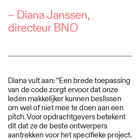
–
Diana Janssen,
directeur BNO
Diana vult aan: “Een brede toepassing
van de code zorgt ervoor dat onze
leden makkelijker kunnen beslissen
om wel of niet mee te doen aan een
pitch. Voor opdrachtgevers betekent
dit dat ze de beste ontwerpers
aantrekken voor het specifieke project.