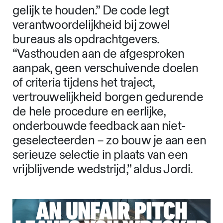
gelijk te houden.” De code legt
verantwoordelijkheid bij zowel
bureaus als opdrachtgevers.
“Vasthouden aan de afgesproken
aanpak, geen verschuivende doelen
of criteria tijdens het traject,
vertrouwelijkheid borgen gedurende
de hele procedure en eerlijke,
onderbouwde feedback aan niet-
geselecteerden – zo bouw je aan een
serieuze selectie in plaats van een
vrijblijvende wedstrijd,” aldus Jordi.