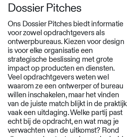
Dossier Pitches
Ons Dossier Pitches biedt informatie
voor zowel opdrachtgevers als
ontwerpbureaus. Kiezen voor design
is voor elke organisatie een
strategische beslissing met grote
impact op producten en diensten.
Veel opdrachtgevers weten wel
waarom ze een ontwerper of bureau
willen inschakelen, maar het vinden
van de juiste match blijkt in de praktijk
vaak een uitdaging. Welke partij past
echt bij de opdracht, en wat mag je
verwachten van de uitkomst? Rond