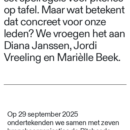
op tafel. Maar wat betekent
dat concreet voor onze
leden? We vroegen het aan
Diana Janssen, Jordi
Vreeling en Marièlle Beek.
Op 29 september 2025
ondertekenden we samen met zeven