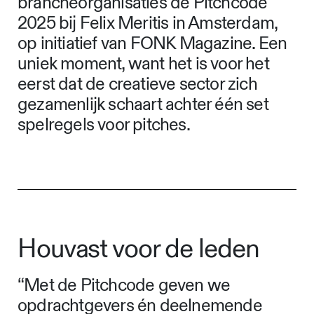
brancheorganisaties de Pitchcode
2025 bij Felix Meritis in Amsterdam,
op initiatief van FONK Magazine. Een
uniek moment, want het is voor het
eerst dat de creatieve sector zich
gezamenlijk schaart achter één set
spelregels voor pitches.
Houvast voor de leden
“Met de Pitchcode geven we
opdrachtgevers én deelnemende