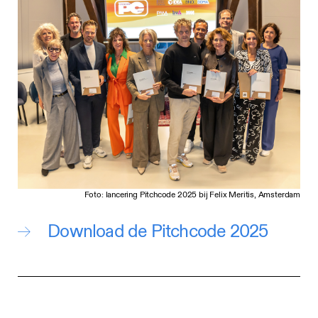
Foto: lancering Pitchcode 2025 bij Felix Meritis, Amsterdam
Download de Pitchcode 2025