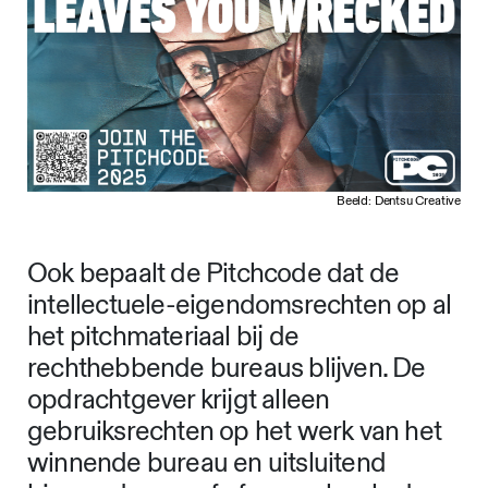
Beeld: Dentsu Creative
Ook bepaalt de Pitchcode dat de
intellectuele-eigendomsrechten op al
het pitchmateriaal bij de
rechthebbende bureaus blijven. De
opdrachtgever krijgt alleen
gebruiksrechten op het werk van het
winnende bureau en uitsluitend