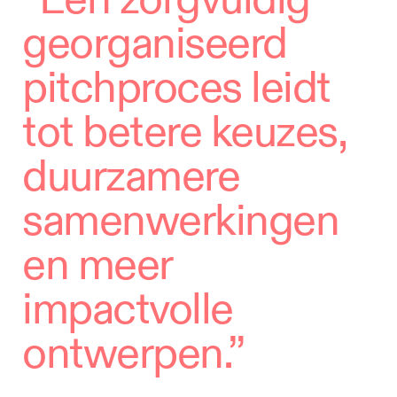
georganiseerd
pitchproces leidt
tot betere keuzes,
duurzamere
samenwerkingen
en meer
impactvolle
ontwerpen.”