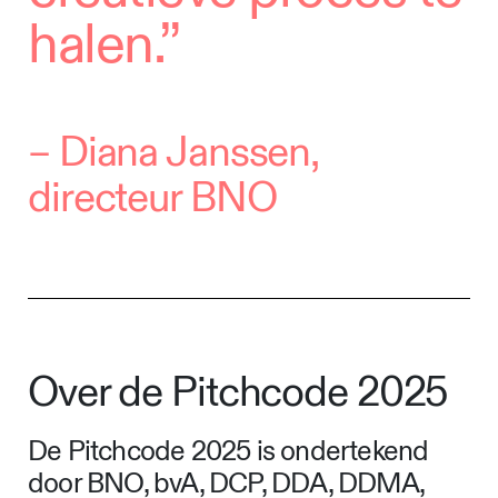
halen.”
–
Diana Janssen,
directeur BNO
Over de Pitchcode 2025
De Pitchcode 2025 is ondertekend
door BNO, bvA, DCP, DDA, DDMA,