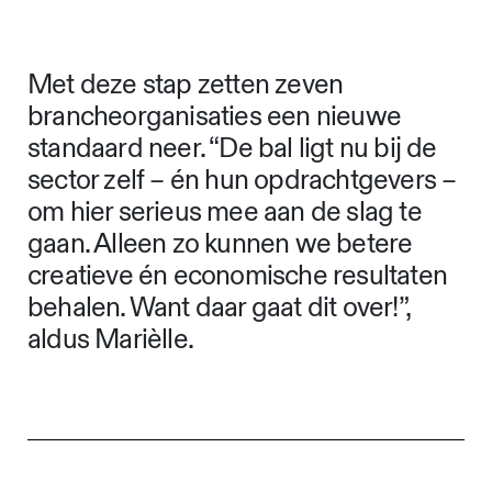
Met deze stap zetten zeven
brancheorganisaties een nieuwe
standaard neer. “De bal ligt nu bij de
sector zelf – én hun opdrachtgevers –
om hier serieus mee aan de slag te
gaan. Alleen zo kunnen we betere
creatieve én economische resultaten
behalen. Want daar gaat dit over!”,
aldus Marièlle.