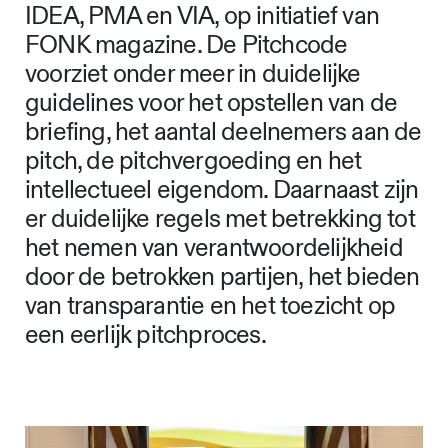
IDEA, PMA en VIA, op initiatief van
FONK magazine. De Pitchcode
voorziet onder meer in duidelijke
guidelines voor het opstellen van de
briefing, het aantal deelnemers aan de
pitch, de pitchvergoeding en het
intellectueel eigendom. Daarnaast zijn
er duidelijke regels met betrekking tot
het nemen van verantwoordelijkheid
door de betrokken partijen, het bieden
van transparantie en het toezicht op
een eerlijk pitchproces.