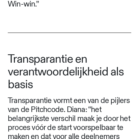
Win-win.”
Transparantie en
verantwoordelijkheid als
basis
Transparantie vormt een van de pijlers
van de Pitchcode. Diana: “het
belangrijkste verschil maak je door het
proces vóór de start voorspelbaar te
maken en dat voor alle deelnemers