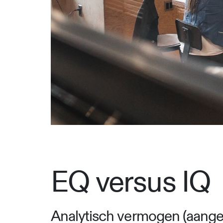
EQ versus IQ
Analytisch vermogen (aangedu