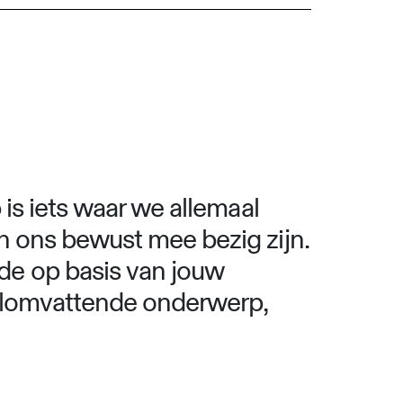
is iets waar we allemaal
n ons bewust mee bezig zijn.
de op basis van jouw
 alomvattende onderwerp,