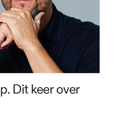
. Dit keer over