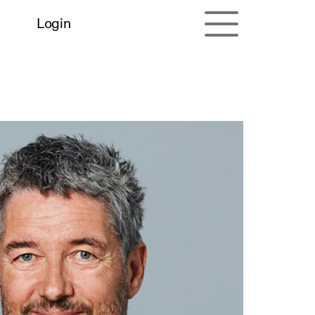
Login