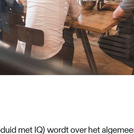
id met IQ) wordt over het algemeen a