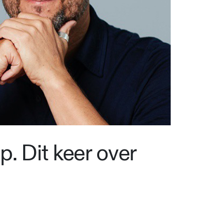
. Dit keer over