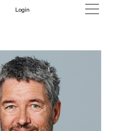
Login