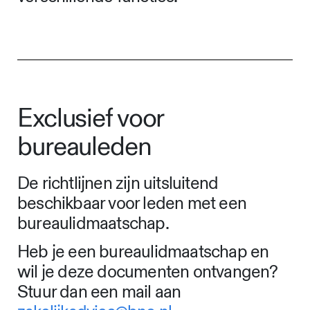
Exclusief voor
bureauleden
De richtlijnen zijn uitsluitend
beschikbaar voor leden met een
bureaulidmaatschap.
Heb je een bureaulidmaatschap en
wil je deze documenten ontvangen?
Stuur dan een mail aan