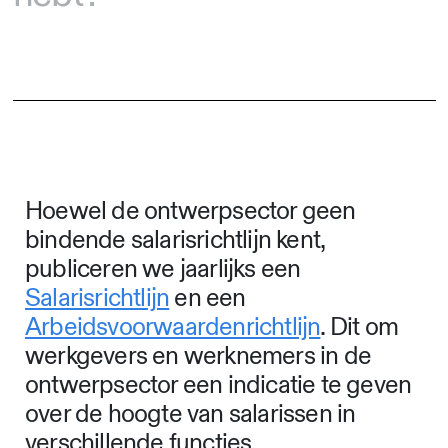
Hoewel de ontwerpsector geen
bindende salarisrichtlijn kent,
publiceren we jaarlijks een
Salarisrichtlijn
en een
Arbeidsvoorwaardenrichtlijn
. Dit om
werkgevers en werknemers in de
ontwerpsector een indicatie te geven
over de hoogte van salarissen in
verschillende functies.