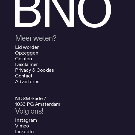
Meer weten?
Lid worden
Opzeggen
Colofon
Disclaimer
Privacy & Cookies
Contact
Adverteren
NDSM-kade 7
1033 PG Amsterdam
Volg ons!
Instagram
Vimeo
LinkedIn