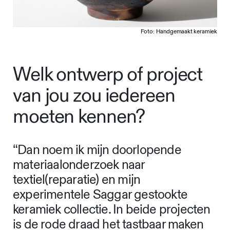
Foto: Handgemaakt keramiek
Welk ontwerp of project
van jou zou iedereen
moeten kennen?
“Dan noem ik mijn doorlopende
materiaalonderzoek naar
textiel(reparatie) en mijn
experimentele Saggar gestookte
keramiek collectie. In beide projecten
is de rode draad het tastbaar maken