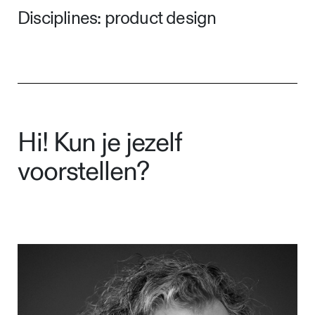
Disciplines: product design
Hi! Kun je jezelf
voorstellen?