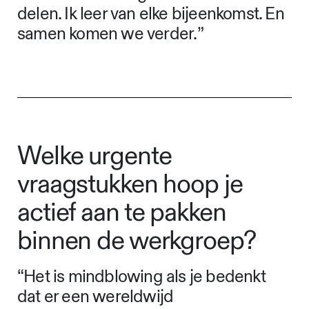
delen. Ik leer van elke bijeenkomst. En
samen komen we verder. ”
Welke urgente
vraagstukken hoop je
actief aan te pakken
binnen de werkgroep?
“Het is mindblowing als je bedenkt
dat er een wereldwijd