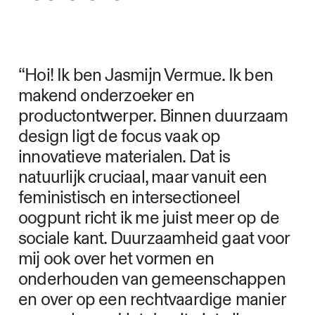
“Hoi! Ik ben Jasmijn Vermue. Ik ben
makend onderzoeker en
productontwerper. Binnen duurzaam
design ligt de focus vaak op
innovatieve materialen. Dat is
natuurlijk cruciaal, maar vanuit een
feministisch en intersectioneel
oogpunt richt ik me juist meer op de
sociale kant. Duurzaamheid gaat voor
mij ook over het vormen en
onderhouden van gemeenschappen
en over op een rechtvaardige manier