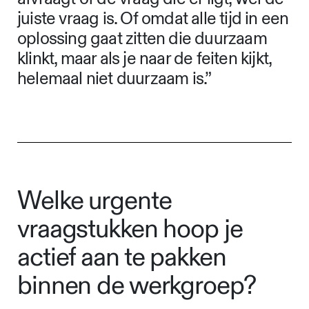
juiste vraag is. Of omdat alle tijd in een
oplossing gaat zitten die duurzaam
klinkt, maar als je naar de feiten kijkt,
helemaal niet duurzaam is.”
Welke urgente
vraagstukken hoop je
actief aan te pakken
binnen de werkgroep?