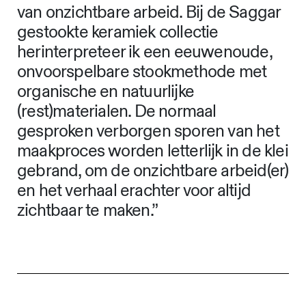
van onzichtbare arbeid. Bij de Saggar
gestookte keramiek collectie
herinterpreteer ik een eeuwenoude,
onvoorspelbare stookmethode met
organische en natuurlijke
(rest)materialen. De normaal
gesproken verborgen sporen van het
maakproces worden letterlijk in de klei
gebrand, om de onzichtbare arbeid(er)
en het verhaal erachter voor altijd
zichtbaar te maken.”