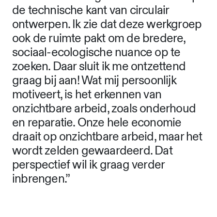
de technische kant van circulair
ontwerpen. Ik zie dat deze werkgroep
ook de ruimte pakt om de bredere,
sociaal-ecologische nuance op te
zoeken. Daar sluit ik me ontzettend
graag bij aan! Wat mij persoonlijk
motiveert, is het erkennen van
onzichtbare arbeid, zoals onderhoud
en reparatie. Onze hele economie
draait op onzichtbare arbeid, maar het
wordt zelden gewaardeerd. Dat
perspectief wil ik graag verder
inbrengen.”