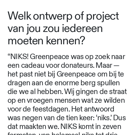
Welk ontwerp of project
van jou zou iedereen
moeten kennen?
“NIKS! Greenpeace was op zoek naar
een cadeau voor donateurs. Maar —
het past niet bij Greenpeace om bij te
dragen aan de enorme berg spullen
die we al hebben. Wij gingen de straat
op en vroegen mensen wat ze wilden
voor de feestdagen. Het antwoord
was negen van de tien keer: ‘niks.’ Dus
dat maakten we. NIKS komt in zeven