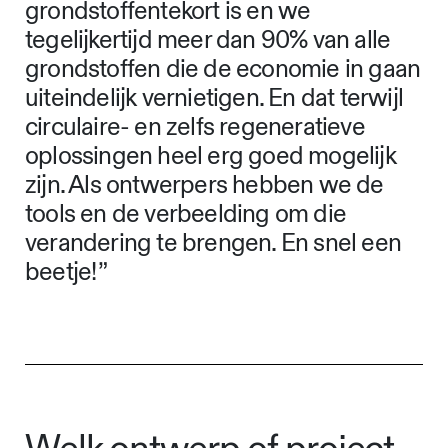
grondstoffentekort is en we
tegelijkertijd meer dan 90% van alle
grondstoffen die de economie in gaan
uiteindelijk vernietigen. En dat terwijl
circulaire- en zelfs regeneratieve
oplossingen heel erg goed mogelijk
zijn. Als ontwerpers hebben we de
tools en de verbeelding om die
verandering te brengen. En snel een
beetje! ”