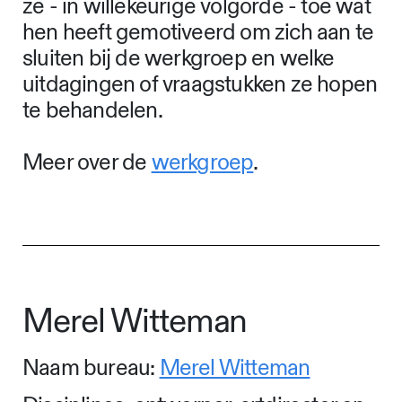
ze - in willekeurige volgorde - toe wat
hen heeft gemotiveerd om zich aan te
sluiten bij de werkgroep en welke
uitdagingen of vraagstukken ze hopen
te behandelen.
Meer over de
werkgroep
.
Merel Witteman
Naam bureau:
Merel Witteman