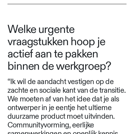
Welke urgente
vraagstukken hoop je
actief aan te pakken
binnen de werkgroep?
“Ik wil de aandacht vestigen op de
zachte en sociale kant van de transitie.
We moeten af van het idee dat je als
ontwerper in je eentje het ultieme
duurzame product moet uitvinden.
Communityvorming, eerlijke
samenwerkingen en openlijk kennis