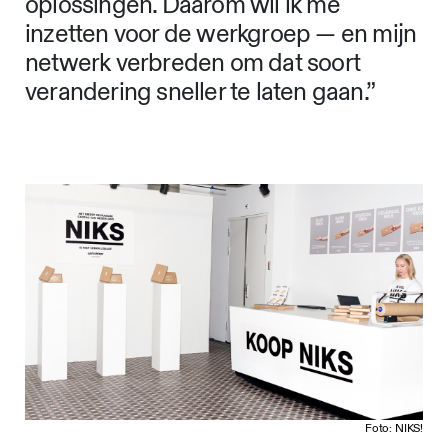
oplossingen. Daarom wil ik me
inzetten voor de werkgroep — en mijn
netwerk verbreden om dat soort
verandering sneller te laten gaan.”
Foto: NIKS!