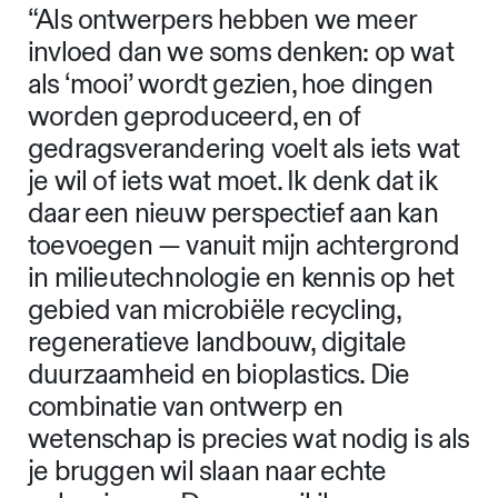
“Als ontwerpers hebben we meer
invloed dan we soms denken: op wat
als ‘mooi’ wordt gezien, hoe dingen
worden geproduceerd, en of
gedragsverandering voelt als iets wat
je wil of iets wat moet. Ik denk dat ik
daar een nieuw perspectief aan kan
toevoegen — vanuit mijn achtergrond
in milieutechnologie en kennis op het
gebied van microbiële recycling,
regeneratieve landbouw, digitale
duurzaamheid en bioplastics. Die
combinatie van ontwerp en
wetenschap is precies wat nodig is als
je bruggen wil slaan naar echte