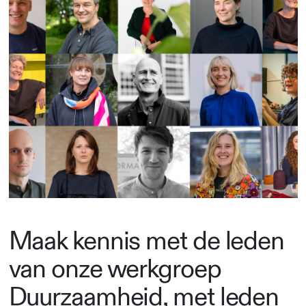
Maak kennis met de leden
van onze werkgroep
Duurzaamheid, met leden