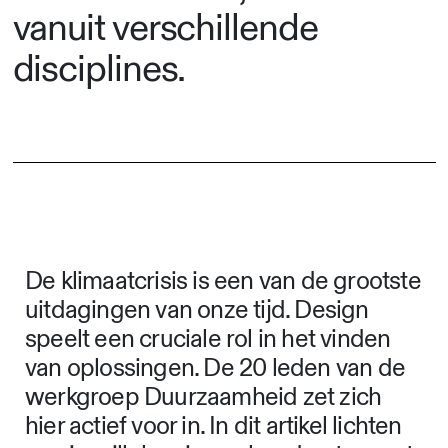
vanuit verschillende
disciplines.
De klimaatcrisis is een van de grootste
uitdagingen van onze tijd. Design
speelt een cruciale rol in het vinden
van oplossingen. De 20 leden van de
werkgroep Duurzaamheid zet zich
hier actief voor in. In dit artikel lichten