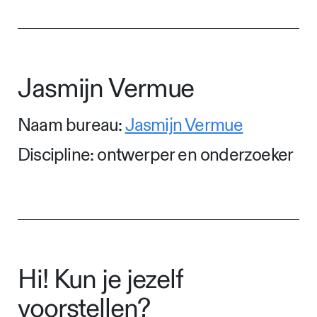
Jasmijn Vermue
Naam bureau:
Jasmijn Vermue
Discipline: ontwerper en onderzoeker
Hi! Kun je jezelf
voorstellen?