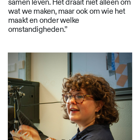
samen leven. Het draait niet alleen om
wat we maken, maar ook om wie het
maakt en onder welke
omstandigheden.”