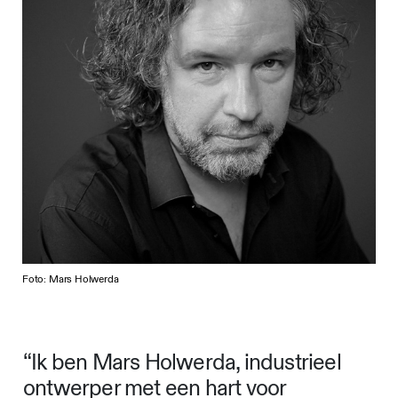
Foto: Mars Holwerda
“Ik ben Mars Holwerda, industrieel
ontwerper met een hart voor