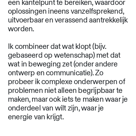
een kantelpunt te bereiken, waardoor
oplossingen ineens vanzelfsprekend,
uitvoerbaar en verassend aantrekkelijk
worden.
Ik combineer dat wat klopt (bijv.
gebaseerd op wetenschap) met dat
wat in beweging zet (onder andere
ontwerp en communicatie). Zo
probeer ik complexe onderwerpen of
problemen niet alleen begrijpbaar te
maken, maar ook iets te maken waar je
onderdeel van wilt zijn, waar je
energie van krijgt.