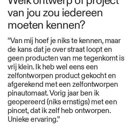
Welk ontwerp of project
van jou zou iedereen
moeten kennen?
“Van mij hoef je niks te kennen, maar
de kans dat je over straat loopt en
geen producten van me tegenkomt is
vrij klein. Ik heb wel eens een
zelfontworpen product gekocht en
afgerekend met een zelfontworpen
pinautomaat. Vorig jaar ben ik
geopereerd (niks ernstigs) met een
pincet, dat ik zelf heb ontworpen.
Unieke ervaring.”