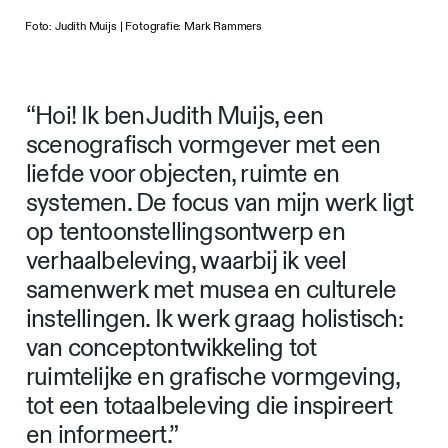
Foto: Judith Muijs | Fotografie: Mark Rammers
“Hoi! Ik ben Judith Muijs, een
scenografisch vormgever met een
liefde voor objecten, ruimte en
systemen. De focus van mijn werk ligt
op tentoonstellingsontwerp en
verhaalbeleving, waarbij ik veel
samenwerk met musea en culturele
instellingen. Ik werk graag holistisch:
van conceptontwikkeling tot
ruimtelijke en grafische vormgeving,
tot een totaalbeleving die inspireert
en informeert.”