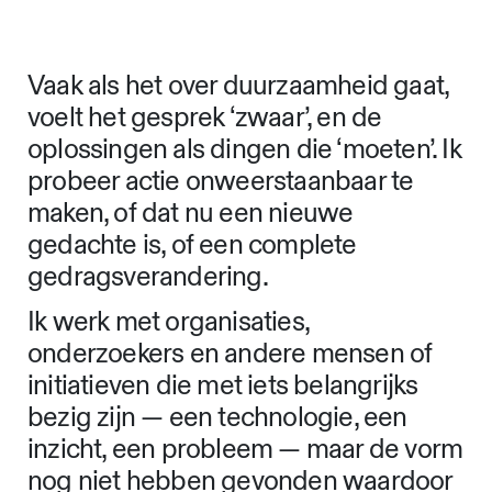
Vaak als het over duurzaamheid gaat,
voelt het gesprek ‘zwaar’, en de
oplossingen als dingen die ‘moeten’. Ik
probeer actie onweerstaanbaar te
maken, of dat nu een nieuwe
gedachte is, of een complete
gedragsverandering.
Ik werk met organisaties,
onderzoekers en andere mensen of
initiatieven die met iets belangrijks
bezig zijn — een technologie, een
inzicht, een probleem — maar de vorm
nog niet hebben gevonden waardoor