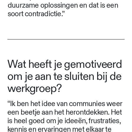
duurzame oplossingen en dat is een
soort contradictie.”
Wat heeft je gemotiveerd
om je aan te sluiten bij de
werkgroep?
“Ik ben het idee van communies weer
een beetje aan het herontdekken. Het
is heel goed om je ideeën, frustraties,
kennis en ervaringen met elkaar te