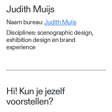
Judith Muijs
Naam bureau:
Judith Muijs
Disciplines: scenographic design,
exhibition design en brand
experience
Hi! Kun je jezelf
voorstellen?