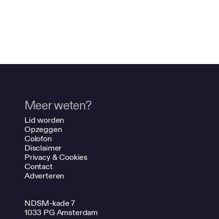
Meer weten?
Lid worden
Opzeggen
Colofon
Disclaimer
Privacy & Cookies
Contact
Adverteren
NDSM-kade 7
1033 PG Amsterdam