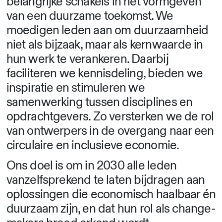
belangrijke schakels in het vormgeven
van een duurzame toekomst. We
moedigen leden aan om duurzaamheid
niet als bijzaak, maar als kernwaarde in
hun werk te verankeren. Daarbij
faciliteren we kennisdeling, bieden we
inspiratie en stimuleren we
samenwerking tussen disciplines en
opdrachtgevers. Zo versterken we de rol
van ontwerpers in de overgang naar een
circulaire en inclusieve economie.
Ons doel is om in 2030 alle leden
vanzelfsprekend te laten bijdragen aan
oplossingen die economisch haalbaar én
duurzaam zijn, en dat hun rol als change-