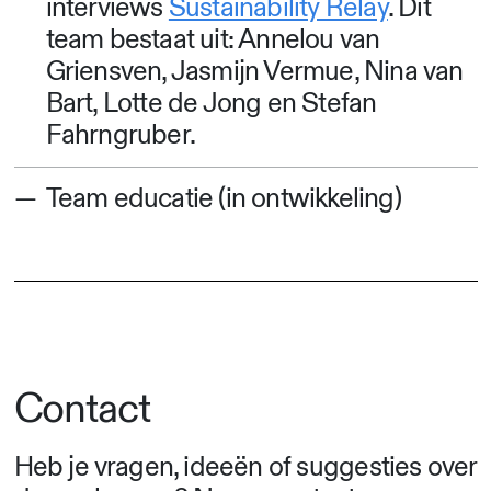
interviews
Sustainability Relay
. Dit
team bestaat uit: Annelou van
Griensven, Jasmijn Vermue, Nina van
Bart, Lotte de Jong en Stefan
Fahrngruber.
Team educatie (in ontwikkeling)
Contact
Heb je vragen, ideeën of suggesties over