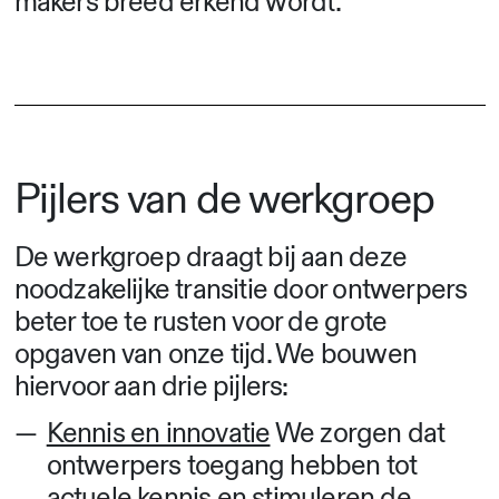
makers breed erkend wordt.
Pijlers van de werkgroep
De werkgroep draagt bij aan deze
noodzakelijke transitie door ontwerpers
beter toe te rusten voor de grote
opgaven van onze tijd. We bouwen
hiervoor aan drie pijlers:
Kennis en innovatie
We zorgen dat
ontwerpers toegang hebben tot
actuele kennis en stimuleren de