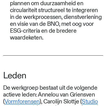
plannen om duurzaamheid en
circulariteit structureel te integreren
in de werkprocessen, dienstverlening
en visie van de BNO, met oog voor
ESG-criteria en de bredere
waardeketen.
Leden
De werkgroep bestaat uit de volgende
actieve leden: Annelou van Griensven
(
Vormforensen
), Carolijn Slottje (
Studio