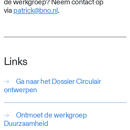
de werkgroep? Neem contact op
via
patrick@bno.nl
.
Links
Ga naar het Dossier Circulair
ontwerpen
Ontmoet de werkgroep
Duurzaamheid