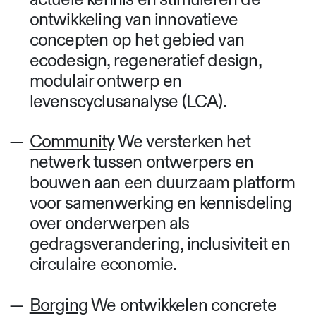
ontwikkeling van innovatieve
concepten op het gebied van
ecodesign, regeneratief design,
modulair ontwerp en
levenscyclusanalyse (LCA).
Community
We versterken het
netwerk tussen ontwerpers en
bouwen aan een duurzaam platform
voor samenwerking en kennisdeling
over onderwerpen als
gedragsverandering, inclusiviteit en
circulaire economie.
Borging
We ontwikkelen concrete