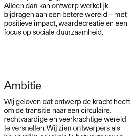
Alleen dan kan ontwerp werkelijk
bijdragen aan een betere wereld – met
positieve impact, waardecreatie en een
focus op sociale duurzaamheid.
Ambitie
Wij geloven dat ontwerp de kracht heeft
om de transitie naar een circulaire,
rechtvaardige en veerkrachtige wereld
te versnellen. Wij zien ontwerpers als