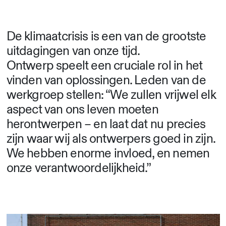
De klimaatcrisis is een van de grootste
uitdagingen van onze tijd.
Ontwerp speelt een cruciale rol in het
vinden van oplossingen. Leden van de
werkgroep stellen: “We zullen vrijwel elk
aspect van ons leven moeten
herontwerpen – en laat dat nu precies
zijn waar wij als ontwerpers goed in zijn.
We hebben enorme invloed, en nemen
onze verantwoordelijkheid.”