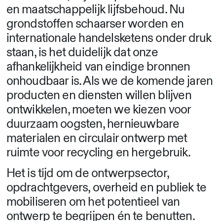
en maatschappelijk lijfsbehoud. Nu
grondstoffen schaarser worden en
internationale handelsketens onder druk
staan, is het duidelijk dat onze
afhankelijkheid van eindige bronnen
onhoudbaar is. Als we de komende jaren
producten en diensten willen blijven
ontwikkelen, moeten we kiezen voor
duurzaam oogsten, hernieuwbare
materialen en circulair ontwerp met
ruimte voor recycling en hergebruik.
Het is tijd om de ontwerpsector,
opdrachtgevers, overheid en publiek te
mobiliseren om het potentieel van
ontwerp te begrijpen én te benutten.