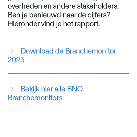
overheden en andere stakeholders.
Ben je benieuwd naar de cijfers?
Hieronder vind je het rapport.
Download de Branchemonitor
2025
Bekijk hier alle BNO
Branchemonitors