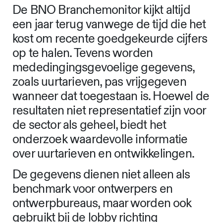
De BNO Branchemonitor kijkt altijd
een jaar terug vanwege de tijd die het
kost om recente goedgekeurde cijfers
op te halen. Tevens worden
mededingingsgevoelige gegevens,
zoals uurtarieven, pas vrijgegeven
wanneer dat toegestaan is. Hoewel de
resultaten niet representatief zijn voor
de sector als geheel, biedt het
onderzoek waardevolle informatie
over uurtarieven en ontwikkelingen.
De gegevens dienen niet alleen als
benchmark voor ontwerpers en
ontwerpbureaus, maar worden ook
gebruikt bij de lobby richting