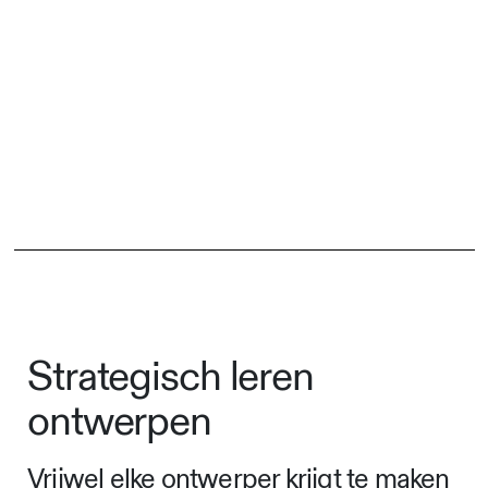
Strategisch leren
ontwerpen
Vrijwel elke ontwerper krijgt te maken