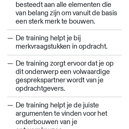
besteedt aan alle elementen die
van belang zijn om vanuit de basis
een sterk merk te bouwen.
De training helpt je bij
merkvraagstukken in opdracht.
De training zorgt ervoor dat je op
dit onderwerp een volwaardige
gesprekspartner wordt van je
opdrachtgevers.
De training helpt je de juiste
argumenten te vinden voor het
onderbouwen van je