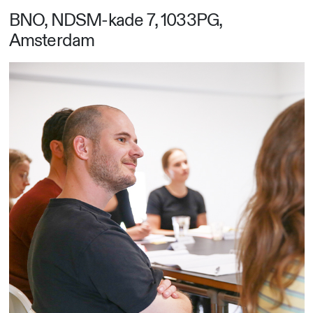
BNO, NDSM-kade 7, 1033PG,
Amsterdam