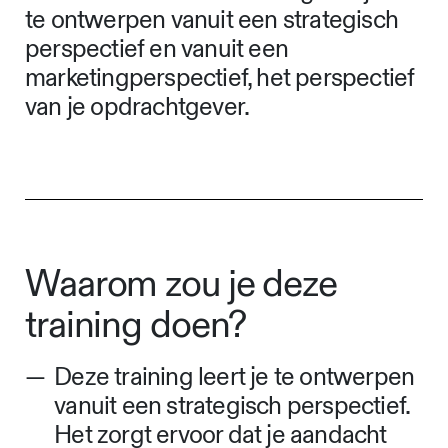
te ontwerpen vanuit een strategisch
perspectief en vanuit een
marketingperspectief, het perspectief
van je opdrachtgever.
Waarom zou je deze
training doen?
Deze training leert je te ontwerpen
vanuit een strategisch perspectief.
Het zorgt ervoor dat je aandacht