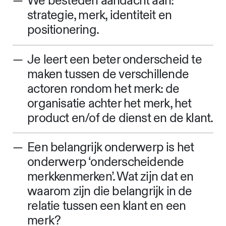
We besteden aandacht aan:
strategie, merk, identiteit en
positionering.
Je leert een beter onderscheid te
maken tussen de verschillende
actoren rondom het merk: de
organisatie achter het merk, het
product en/of de dienst en de klant.
Een belangrijk onderwerp is het
onderwerp ‘onderscheidende
merkkenmerken’. Wat zijn dat en
waarom zijn die belangrijk in de
relatie tussen een klant en een
merk?