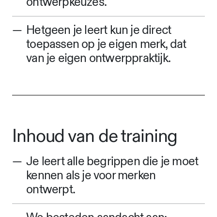
ontwerpkeuzes.
Hetgeen je leert kun je direct
toepassen op je eigen merk, dat
van je eigen ontwerppraktijk.
Inhoud van de training
Je leert alle begrippen die je moet
kennen als je voor merken
ontwerpt.