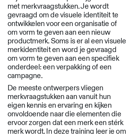
met merkvraagstukken. Je wordt
gevraagd om de visuele identiteit te
ontwikkelen voor een organisatie of
om vorm te geven aan een nieuw
productmerk. Soms is er al een visuele
merkidentiteit en word je gevraagd
om vorm te geven aan een specifiek
onderdeel: een verpakking of een
campagne.
De meeste ontwerpers vliegen
merkvraagstukken aan vanuit hun
eigen kennis en ervaring en kijken
onvoldoende naar die elementen die
ervoor zorgen dat een merk een stérk
merk wordt. In deze training leer je om