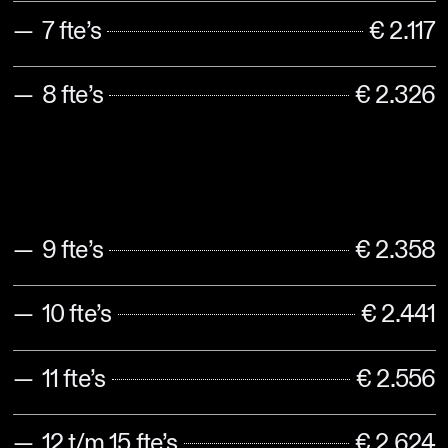
7 fte’s
€ 2.117
8 fte’s
€ 2.326
9 fte’s
€ 2.358
10 fte’s
€ 2.441
11 fte’s
€ 2.556
12 t/m 15 fte’s
€ 2.624