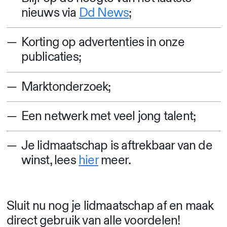
nieuws via
Dd News
;
Korting op advertenties in onze
publicaties;
Marktonderzoek;
Een netwerk met veel jong talent;
Je lidmaatschap is aftrekbaar van de
winst, lees
hier
meer.
Sluit nu nog je lidmaatschap af en maak
direct gebruik van alle voordelen!