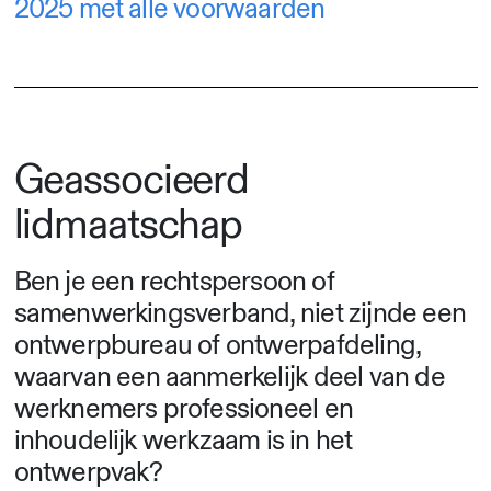
2025 met alle voorwaarden
Geassocieerd
lidmaatschap
Ben je een rechtspersoon of
samenwerkingsverband, niet zijnde een
ontwerpbureau of ontwerpafdeling,
waarvan een aanmerkelijk deel van de
werknemers professioneel en
inhoudelijk werkzaam is in het
ontwerpvak?