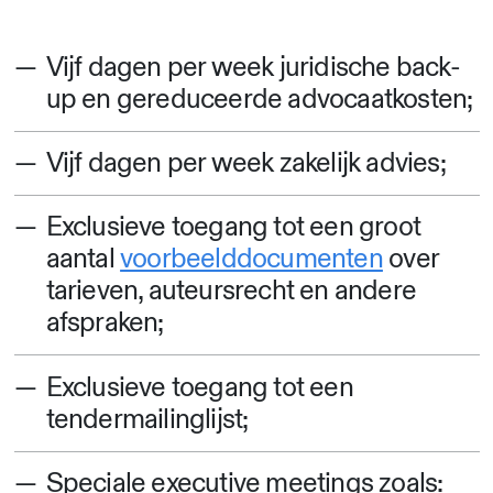
Vijf dagen per week juridische back-
up en gereduceerde advocaatkosten;
Vijf dagen per week zakelijk advies;
Exclusieve toegang tot een groot
aantal
voorbeelddocumenten
over
tarieven, auteursrecht en andere
afspraken;
Exclusieve toegang tot een
tendermailinglijst;
Speciale executive meetings zoals: