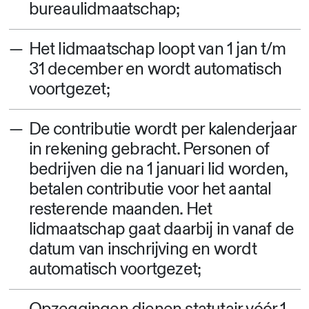
bureaulidmaatschap;
Het lidmaatschap loopt van 1 jan t/m
31 december en wordt automatisch
voortgezet;
De contributie wordt per kalenderjaar
in rekening gebracht. Personen of
bedrijven die na 1 januari lid worden,
betalen contributie voor het aantal
resterende maanden. Het
lidmaatschap gaat daarbij in vanaf de
datum van inschrijving en wordt
automatisch voortgezet;