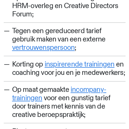
HRM-overleg en Creative Directors
Forum;
Tegen een gereduceerd tarief
gebruik maken van een externe
vertrouwenspersoon
;
Korting op
inspirerende trainingen
en
coaching voor jou en je medewerkers;
Op maat gemaakte
incompany-
trainingen
voor een gunstig tarief
door trainers met kennis van de
creative beroepspraktijk;