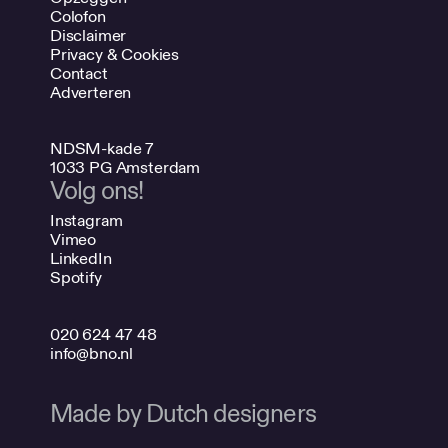
Colofon
Disclaimer
Privacy & Cookies
Contact
Adverteren
NDSM-kade 7
1033 PG Amsterdam
Volg ons!
Instagram
Vimeo
LinkedIn
Spotify
020 624 47 48
info@bno.nl
Made by Dutch designers