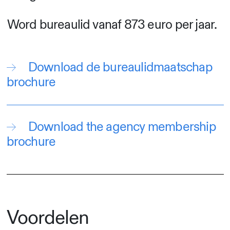
Word bureaulid vanaf 873 euro per jaar.
Download de bureaulidmaatschap
brochure
Download the agency membership
brochure
Voordelen