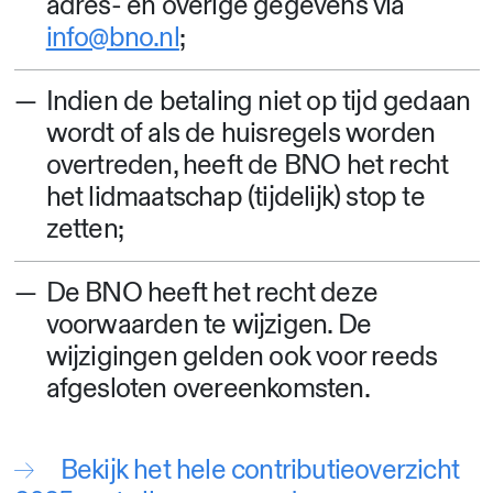
adres- en overige gegevens via
info@bno.nl
;
Indien de betaling niet op tijd gedaan
wordt of als de huisregels worden
overtreden, heeft de BNO het recht
het lidmaatschap (tijdelijk) stop te
zetten;
De BNO heeft het recht deze
voorwaarden te wijzigen. De
wijzigingen gelden ook voor reeds
afgesloten overeenkomsten.
Bekijk het hele contributieoverzicht