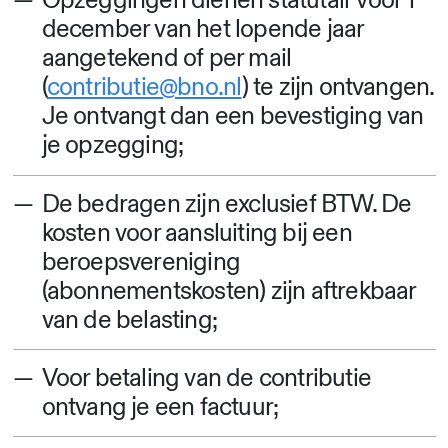
Opzeggingen dienen statutair vóór 1
december van het lopende jaar
aangetekend of per mail
(
contributie@bno.nl
) te zijn ontvangen.
Je ontvangt dan een bevestiging van
je opzegging;
De bedragen zijn exclusief BTW. De
kosten voor aansluiting bij een
beroepsvereniging
(abonnementskosten) zijn aftrekbaar
van de belasting;
Voor betaling van de contributie
ontvang je een factuur;