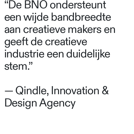
“De BNO ondersteunt
een wijde bandbreedte
aan creatieve makers en
geeft de creatieve
industrie een duidelijke
stem.”
— Qindle, Innovation &
Design Agency