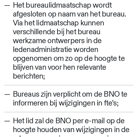
Het bureaulidmaatschap wordt
afgesloten op naam van het bureau.
Via het lidmaatschap kunnen
verschillende bij het bureau
werkzame ontwerpers in de
ledenadministratie worden
opgenomen om zo op de hoogte te
blijven van voor hen relevante
berichten;
Bureaus zijn verplicht om de BNO te
informeren bij wijzigingen in fte’s;
Het lid zal de BNO per e-mail op de
hoogte houden van wijzigingen in de