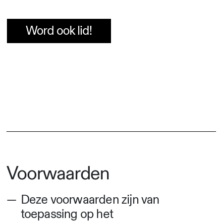
Word ook lid!
Voorwaarden
Deze voorwaarden zijn van
toepassing op het