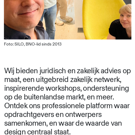
Foto: SILO, BNO-lid sinds 2013
Wij bieden juridisch en zakelijk advies op
maat, een uitgebreid zakelijk netwerk,
inspirerende workshops, ondersteuning
op de buitenlandse markt, en meer.
Ontdek ons professionele platform waar
opdrachtgevers en ontwerpers
samenkomen, en waar de waarde van
design centraal staat.