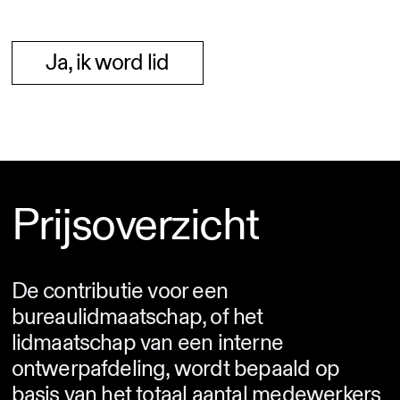
Ja, ik word lid
Prijsoverzicht
De contributie voor een
bureaulidmaatschap, of het
lidmaatschap van een interne
ontwerpafdeling, wordt bepaald op
basis van het totaal aantal medewerkers