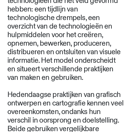
technologieën die het veld gevormd
hebben: een tijdlijn van
technologische drempels, een
overzicht van de technologieën en
hulpmiddelen voor het creëren,
opnemen, bewerken, produceren,
distribueren en ontsluiten van visuele
informatie. Het model onderscheidt
en situeert verschillende praktijken
van maken en gebruiken.
Hedendaagse praktijken van grafisch
ontwerpen en cartografie kennen veel
overeenkomsten, ondanks hun
verschil in oorsprong en doelstelling.
Beide gebruiken vergelijkbare