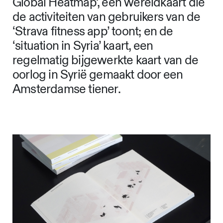
Global Heatmap’, een wereldkaart die
de activiteiten van gebruikers van de
‘Strava fitness app’ toont; en de
‘situation in Syria’ kaart, een
regelmatig bijgewerkte kaart van de
oorlog in Syrië gemaakt door een
Amsterdamse tiener.