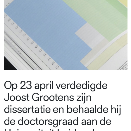
Op 23 april verdedigde
Joost Grootens zijn
dissertatie en behaalde hij
de doctorsgraad aan de