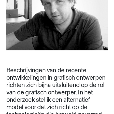
Beschrijvingen van de recente
ontwikkelingen in grafisch ontwerpen
richten zich bijna uitsluitend op de rol
van de grafisch ontwerper. In het
onderzoek stel ik een alternatief
model voor dat zich richt op de