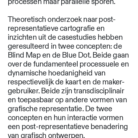
processen maar parallelle sporen.
Theoretisch onderzoek naar post-
representatieve cartografie en
inzichten uit de casestudies hebben
geresulteerd in twee concepten: de
Blind Map en de Blue Dot. Beide gaan
over de fundamenteel processuele en
dynamische hoedanigheid van
respectievelijk de kaart en de maker-
gebruiker. Beide zijn transdisciplinair
en toepasbaar op andere vormen van
grafische representatie. De twee
concepten en hun interactie vormen
een post-representatieve benadering
van grafisch ontwerpen.