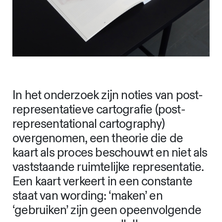
In het onderzoek zijn noties van post-
representatieve cartografie (post-
representational cartography)
overgenomen, een theorie die de
kaart als proces beschouwt en niet als
vaststaande ruimtelijke representatie.
Een kaart verkeert in een constante
staat van wording: ‘maken’ en
‘gebruiken’ zijn geen opeenvolgende