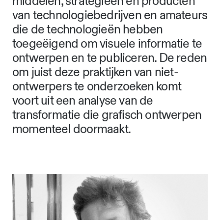
middelen, strategieën en producten
van technologiebedrijven en amateurs
die de technologieën hebben
toegeëigend om visuele informatie te
ontwerpen en te publiceren. De reden
om juist deze praktijken van niet-
ontwerpers te onderzoeken komt
voort uit een analyse van de
transformatie die grafisch ontwerpen
momenteel doormaakt.