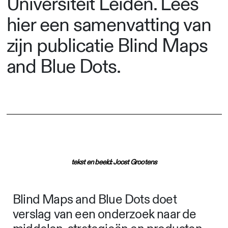
Universiteit Leiden. Lees
hier een samenvatting van
zijn publicatie Blind Maps
and Blue Dots.
tekst en beeld: Joost Grootens
Blind Maps and Blue Dots doet
verslag van een onderzoek naar de