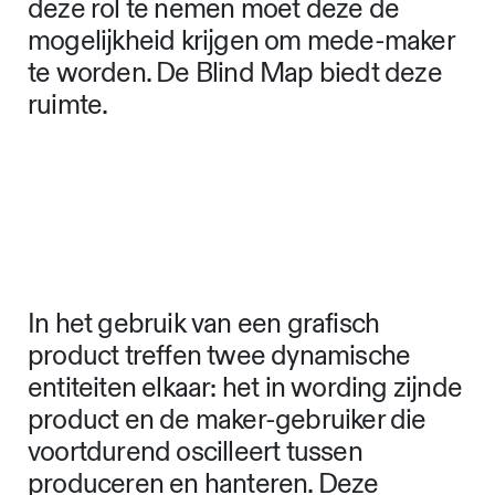
deze rol te nemen moet deze de
mogelijkheid krijgen om mede-maker
te worden. De Blind Map biedt deze
ruimte.