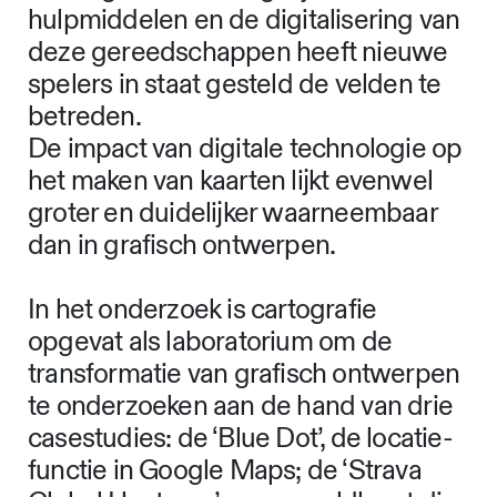
hulpmiddelen en de digitalisering van
deze gereedschappen heeft nieuwe
spelers in staat gesteld de velden te
betreden.
De impact van digitale technologie op
het maken van kaarten lijkt evenwel
groter en duidelijker waarneembaar
dan in grafisch ontwerpen.
In het onderzoek is cartografie
opgevat als laboratorium om de
transformatie van grafisch ontwerpen
te onderzoeken aan de hand van drie
casestudies: de ‘Blue Dot’, de locatie-
functie in Google Maps; de ‘Strava