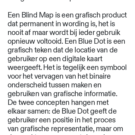
Een Blind Map is een grafisch product
dat permanent in wording is, het is
nooit af maar wordt bij ieder gebruik
opnieuw voltooid. Een Blue Dot is een
grafisch teken dat de locatie van de
gebruiker op een digitale kaart
weergeeft. Het is tegelijk een symbool
voor het vervagen van het binaire
onderscheid tussen maken en
gebruiken van grafische informatie.
De twee concepten hangen met
elkaar samen: de Blue Dot geeft de
gebruiker een positie in het proces
van grafische representatie, maar om