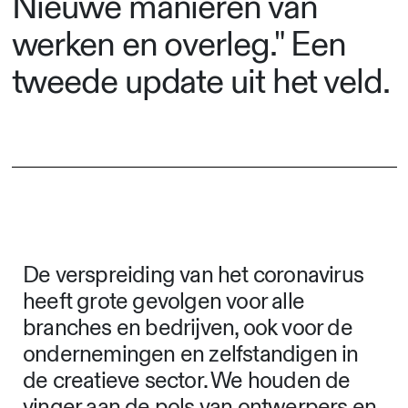
Nieuwe manieren van
werken en overleg." Een
tweede update uit het veld.
De verspreiding van het coronavirus
heeft grote gevolgen voor alle
branches en bedrijven, ook voor de
ondernemingen en zelfstandigen in
de creatieve sector. We houden de
vinger aan de pols van ontwerpers en