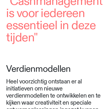
"Cashmanagement
is voor iedereen
essentieel in deze
tijden"
Verdienmodellen
Heel voorzichtig ontstaan er al
initiatieven om nieuwe
verdienmodellen te ontwikkelen en te
kijken waar creativiteit en speciale