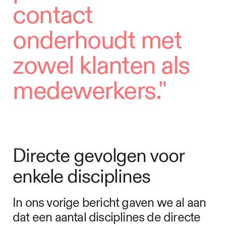
contact
onderhoudt met
zowel klanten als
medewerkers."
Directe gevolgen voor
enkele disciplines
In ons vorige bericht gaven we al aan
dat een aantal disciplines de directe