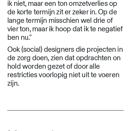
ik niet, maar een ton omzetverlies op
de korte termijn zit er zeker in. Op de
lange termijn misschien wel drie of
vier ton, maar ik hoop dat ik te negatief
ben nu."
Ook (social) designers die projecten in
de zorg doen, zien dat opdrachten on
hold worden gezet of door alle
restricties voorlopig niet uit te voeren
zijn.