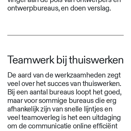
ontwerpbureaus, en doen verslag.
Teamwerk bij thuiswerken
De aard van de werkzaamheden zegt
veel over het succes van thuiswerken.
Bij een aantal bureaus loopt het goed,
maar voor sommige bureaus die erg
afhankelijk zijn van snelle lijntjes en
veel teamoverleg is het een uitdaging
om de communicatie online efficiënt