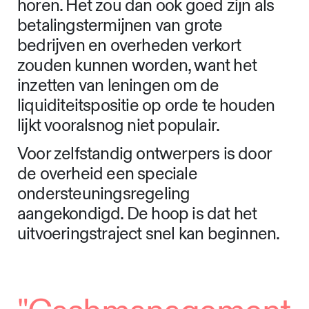
horen. Het zou dan ook goed zijn als
betalingstermijnen van grote
bedrijven en overheden verkort
zouden kunnen worden, want het
inzetten van leningen om de
liquiditeitspositie op orde te houden
lijkt vooralsnog niet populair.
Voor zelfstandig ontwerpers is door
de overheid een speciale
ondersteuningsregeling
aangekondigd. De hoop is dat het
uitvoeringstraject snel kan beginnen.