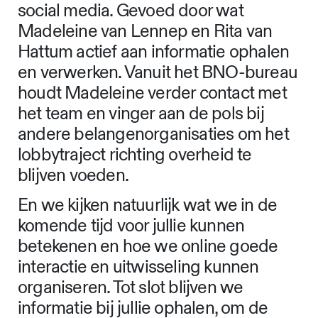
social media. Gevoed door wat
Madeleine van Lennep en Rita van
Hattum actief aan informatie ophalen
en verwerken. Vanuit het BNO-bureau
houdt Madeleine verder contact met
het team en vinger aan de pols bij
andere belangenorganisaties om het
lobbytraject richting overheid te
blijven voeden.
En we kijken natuurlijk wat we in de
komende tijd voor jullie kunnen
betekenen en hoe we online goede
interactie en uitwisseling kunnen
organiseren. Tot slot blijven we
informatie bij jullie ophalen, om de