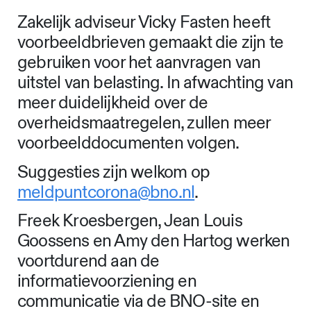
Zakelijk adviseur Vicky Fasten heeft
voorbeeldbrieven gemaakt die zijn te
gebruiken voor het aanvragen van
uitstel van belasting. In afwachting van
meer duidelijkheid over de
overheidsmaatregelen, zullen meer
voorbeelddocumenten volgen.
Suggesties zijn welkom op
meldpuntcorona@bno.nl
.
Freek Kroesbergen, Jean Louis
Goossens en Amy den Hartog werken
voortdurend aan de
informatievoorziening en
communicatie via de BNO-site en