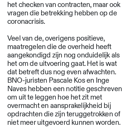
het checken van contracten, maar ook
vragen die betrekking hebben op de
coronacrisis.
Veel van de, overigens positieve,
maatregelen die de overheid heeft
aangekondigd zijn nog onduidelijk als
het om de uitvoering gaat. Het is wat
dat betreft dus nog even afwachten.
BNO-juristen Pascale Kos en Inge
Naves hebben een notitie geschreven
om uit te leggen hoe het zit met
overmacht en aansprakelijkheid bij
opdrachten die zijn teruggetrokken of
niet meer uitgevoerd kunnen worden.