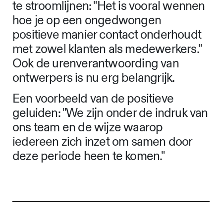
te stroomlijnen: "Het is vooral wennen
hoe je op een ongedwongen
positieve manier contact onderhoudt
met zowel klanten als medewerkers."
Ook de urenverantwoording van
ontwerpers is nu erg belangrijk.
Een voorbeeld van de positieve
geluiden: "We zijn onder de indruk van
ons team en de wijze waarop
iedereen zich inzet om samen door
deze periode heen te komen."