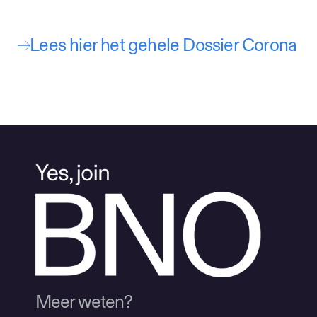
Lees hier het gehele Dossier Corona
Meer weten?