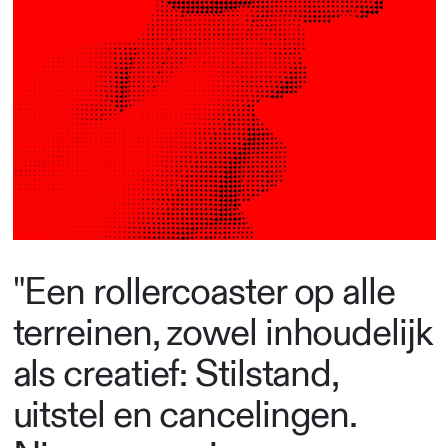
"Een rollercoaster op alle
terreinen, zowel inhoudelijk
als creatief: Stilstand,
uitstel en cancelingen.