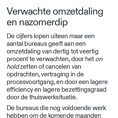
Verwachte omzetdaling
en nazomerdip
De cijfers lopen uiteen maar een
aantal bureaus geeft aan een
omzetdaling van dertig tot veertig
procent te verwachten, door het
on
hold
zetten of cancelen van
opdrachten, vertraging in de
procesvoortgang, en door een lagere
efficiency en lagere bezettingsgraad
door de thuiswerksituatie.
De bureaus die nog voldoende werk
hebben om de komende maanden