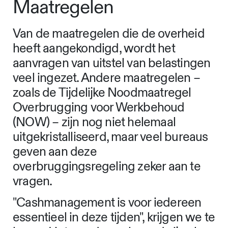
Maatregelen
Van de maatregelen die de overheid
heeft aangekondigd, wordt het
aanvragen van uitstel van belastingen
veel ingezet. Andere maatregelen –
zoals de Tijdelijke Noodmaatregel
Overbrugging voor Werkbehoud
(NOW) – zijn nog niet helemaal
uitgekristalliseerd, maar veel bureaus
geven aan deze
overbruggingsregeling zeker aan te
vragen.
"Cashmanagement is voor iedereen
essentieel in deze tijden", krijgen we te