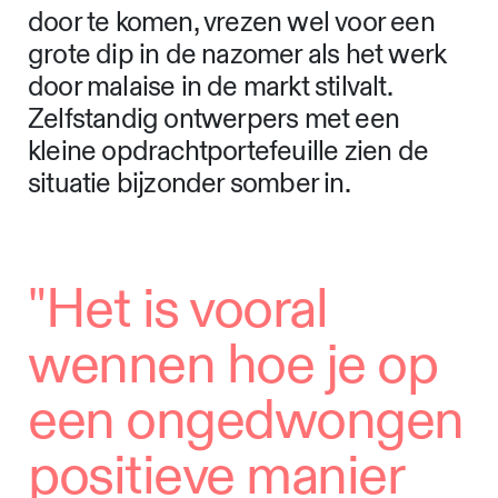
door te komen, vrezen wel voor een
grote dip in de nazomer als het werk
door malaise in de markt stilvalt.
Zelfstandig ontwerpers met een
kleine opdrachtportefeuille zien de
situatie bijzonder somber in.
"Het is vooral
wennen hoe je op
een ongedwongen
positieve manier