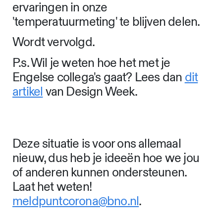
ervaringen in onze
'temperatuurmeting' te blijven delen.
Wordt vervolgd.
P.s. Wil je weten hoe het met je
Engelse collega's gaat? Lees dan
dit
artikel
van Design Week.
Deze situatie is voor ons allemaal
nieuw, dus heb je ideeën hoe we jou
of anderen kunnen ondersteunen.
Laat het weten!
meldpuntcorona@bno.nl
.