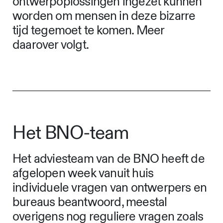
ontwerpoplossingen ingezet kunnen
worden om mensen in deze bizarre
tijd tegemoet te komen. Meer
daarover volgt.
Het BNO-team
Het adviesteam van de BNO heeft de
afgelopen week vanuit huis
individuele vragen van ontwerpers en
bureaus beantwoord, meestal
overigens nog reguliere vragen zoals