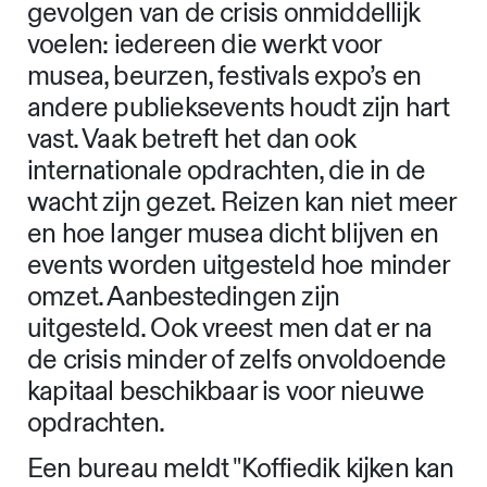
gevolgen van de crisis onmiddellijk
voelen: iedereen die werkt voor
musea, beurzen, festivals expo’s en
andere publieksevents houdt zijn hart
vast. Vaak betreft het dan ook
internationale opdrachten, die in de
wacht zijn gezet. Reizen kan niet meer
en hoe langer musea dicht blijven en
events worden uitgesteld hoe minder
omzet. Aanbestedingen zijn
uitgesteld. Ook vreest men dat er na
de crisis minder of zelfs onvoldoende
kapitaal beschikbaar is voor nieuwe
opdrachten.
Een bureau meldt "Koffiedik kijken kan