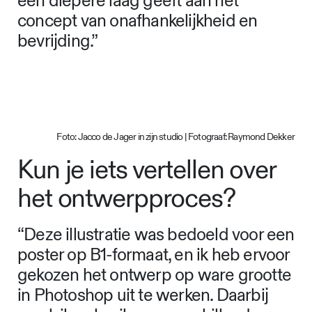
een diepere laag geeft aan het
concept van onafhankelijkheid en
bevrijding.”
Foto: Jacco de Jager in zijn studio | Fotograaf: Raymond Dekker
Kun je iets vertellen over
het ontwerpproces?
“Deze illustratie was bedoeld voor een
poster op B1-formaat, en ik heb ervoor
gekozen het ontwerp op ware grootte
in Photoshop uit te werken. Daarbij