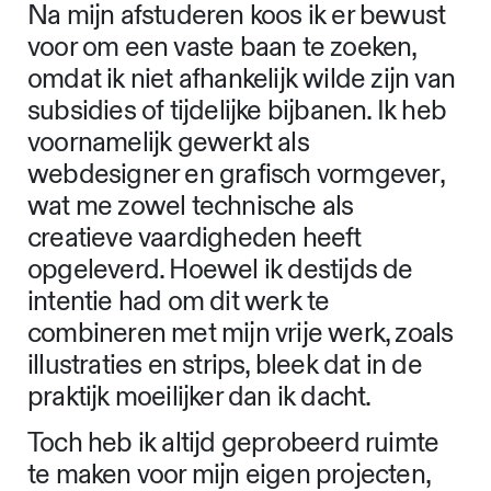
Na mijn afstuderen koos ik er bewust
voor om een vaste baan te zoeken,
omdat ik niet afhankelijk wilde zijn van
subsidies of tijdelijke bijbanen. Ik heb
voornamelijk gewerkt als
webdesigner en grafisch vormgever,
wat me zowel technische als
creatieve vaardigheden heeft
opgeleverd. Hoewel ik destijds de
intentie had om dit werk te
combineren met mijn vrije werk, zoals
illustraties en strips, bleek dat in de
praktijk moeilijker dan ik dacht.
Toch heb ik altijd geprobeerd ruimte
te maken voor mijn eigen projecten,