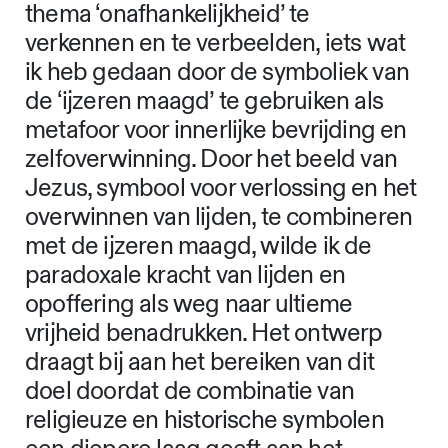
thema ‘onafhankelijkheid’ te
verkennen en te verbeelden, iets wat
ik heb gedaan door de symboliek van
de ‘ijzeren maagd’ te gebruiken als
metafoor voor innerlijke bevrijding en
zelfoverwinning. Door het beeld van
Jezus, symbool voor verlossing en het
overwinnen van lijden, te combineren
met de ijzeren maagd, wilde ik de
paradoxale kracht van lijden en
opoffering als weg naar ultieme
vrijheid benadrukken. Het ontwerp
draagt bij aan het bereiken van dit
doel doordat de combinatie van
religieuze en historische symbolen