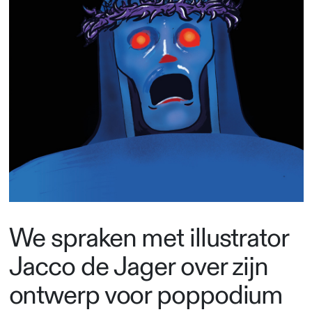
We spraken met illustrator
Jacco de Jager over zijn
ontwerp voor poppodium