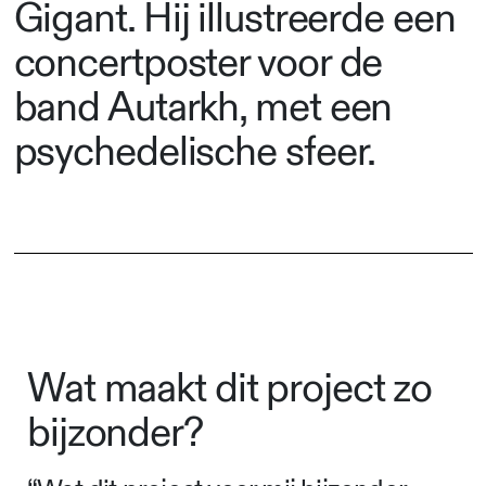
Gigant. Hij illustreerde een
concertposter voor de
band Autarkh, met een
psychedelische sfeer.
Wat maakt dit project zo
bijzonder?