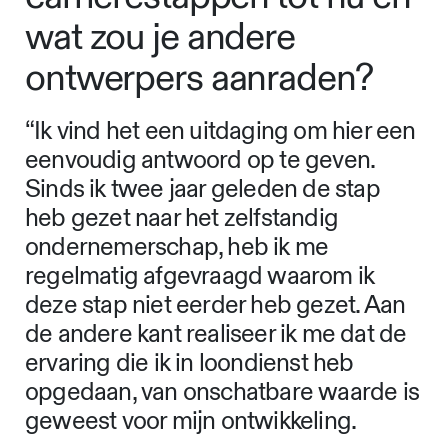
wat zou je andere
ontwerpers aanraden?
“Ik vind het een uitdaging om hier een
eenvoudig antwoord op te geven.
Sinds ik twee jaar geleden de stap
heb gezet naar het zelfstandig
ondernemerschap, heb ik me
regelmatig afgevraagd waarom ik
deze stap niet eerder heb gezet. Aan
de andere kant realiseer ik me dat de
ervaring die ik in loondienst heb
opgedaan, van onschatbare waarde is
geweest voor mijn ontwikkeling.