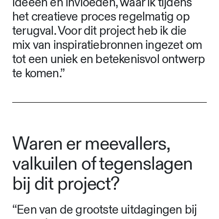
ideeën en invloeden, waar ik tijdens
het creatieve proces regelmatig op
terugval. Voor dit project heb ik die
mix van inspiratiebronnen ingezet om
tot een uniek en betekenisvol ontwerp
te komen.”
Waren er meevallers,
valkuilen of tegenslagen
bij dit project?
“Een van de grootste uitdagingen bij