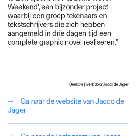
Weekend’, een bijzonder project
waarbij een groep tekenaars en
tekstschrijvers die zich hebben
aangemeld in drie dagen tijd een
complete graphic novel realiseren.”
Beeld: vrij werk door Jacco de Jager
Ga naar de website van Jacco de
Jager