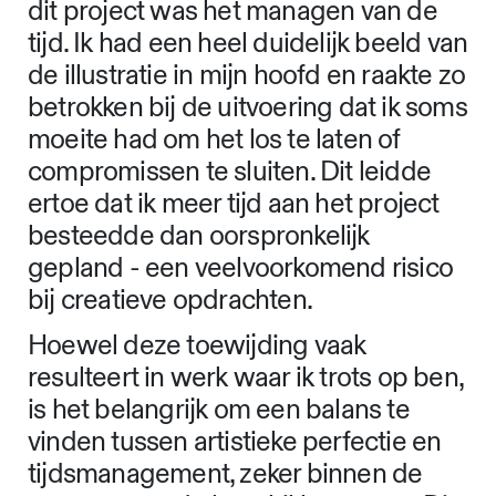
dit project was het managen van de
tijd. Ik had een heel duidelijk beeld van
de illustratie in mijn hoofd en raakte zo
betrokken bij de uitvoering dat ik soms
moeite had om het los te laten of
compromissen te sluiten. Dit leidde
ertoe dat ik meer tijd aan het project
besteedde dan oorspronkelijk
gepland - een veelvoorkomend risico
bij creatieve opdrachten.
Hoewel deze toewijding vaak
resulteert in werk waar ik trots op ben,
is het belangrijk om een balans te
vinden tussen artistieke perfectie en
tijdsmanagement, zeker binnen de