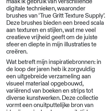
maak ik gebruik van verschillende
digitale technieken, waaronder
brushes van ‘True Gritt Texture Supply’.
Deze brushes bieden een breed scala
aan texturen en stijlen, wat me veel
creatieve vrijheid geeft om de juiste
sfeer en diepte in mijn illustraties te
creëren.
Wat betreft mijn inspiratiebronnen: in
de loop der jaren heb ik zorgvuldig
een uitgebreide verzameling aan
visueel materiaal opgebouwd,
variërend van boeken en strips tot
diverse kunstwerken. Deze collectie
vormt een onuitputtelijke bron van