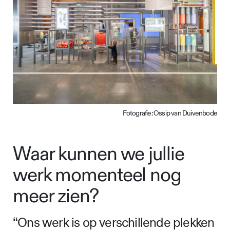
Fotografie: Ossip van Duivenbode
Waar kunnen we jullie
werk momenteel nog
meer zien?
“Ons werk is op verschillende plekken