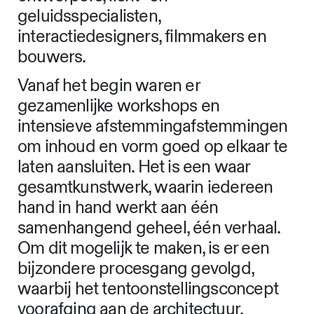
geluidsspecialisten,
interactiedesigners, filmmakers en
bouwers.
Vanaf het begin waren er
gezamenlijke workshops en
intensieve afstemmingafstemmingen
om inhoud en vorm goed op elkaar te
laten aansluiten. Het is een waar
gesamtkunstwerk, waarin iedereen
hand in hand werkt aan één
samenhangend geheel, één verhaal.
Om dit mogelijk te maken, is er een
bijzondere procesgang gevolgd,
waarbij het tentoonstellingsconcept
voorafging aan de architectuur.