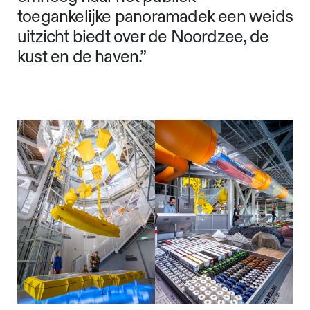
toegankelijke panoramadek een weids
uitzicht biedt over de Noordzee, de
kust en de haven.”