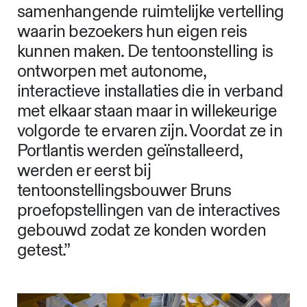
samenhangende ruimtelijke vertelling
waarin bezoekers hun eigen reis
kunnen maken. De tentoonstelling is
ontworpen met autonome,
interactieve installaties die in verband
met elkaar staan maar in willekeurige
volgorde te ervaren zijn. Voordat ze in
Portlantis werden geïnstalleerd,
werden er eerst bij
tentoonstellingsbouwer Bruns
proefopstellingen van de interactives
gebouwd zodat ze konden worden
getest.”