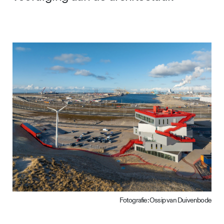
Fotografie: Ossip van Duivenbode