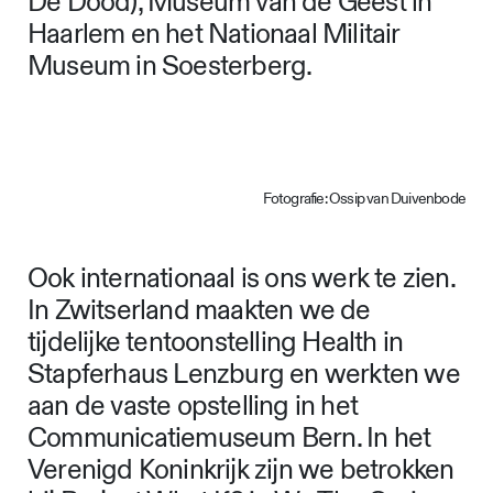
De Dood), Museum van de Geest in
Haarlem en het Nationaal Militair
Museum in Soesterberg.