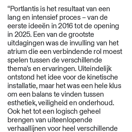
“Portlantis is het resultaat van een
lang en intensief proces – van de
eerste ideeën in 2016 tot de opening
in 2025. Een van de grootste
uitdagingen was de invulling van het
atrium die een verbindende rol moest
spelen tussen de verschillende
thema’s en ervaringen. Uiteindelijk
ontstond het idee voor de kinetische
installatie, maar het was een hele klus
om een balans te vinden tussen
esthetiek, veiligheid en onderhoud.
Ook het tot een logisch geheel
brengen van uiteenlopende
verhaallijnen voor heel verschillende