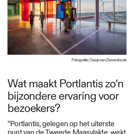
Fotografie: Ossip van Duivenbode
Wat maakt Portlantis zo’n
bijzondere ervaring voor
bezoekers?
“Portlantis, gelegen op het uiterste
punt van de Tweede Maasvlakte, wekt