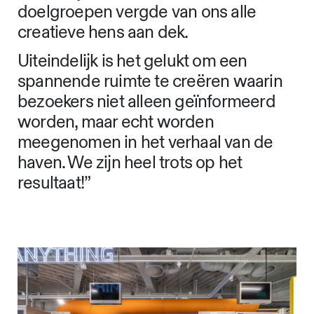
doelgroepen vergde van ons alle
creatieve hens aan dek.
Uiteindelijk is het gelukt om een
spannende ruimte te creëren waarin
bezoekers niet alleen geïnformeerd
worden, maar echt worden
meegenomen in het verhaal van de
haven. We zijn heel trots op het
resultaat!”