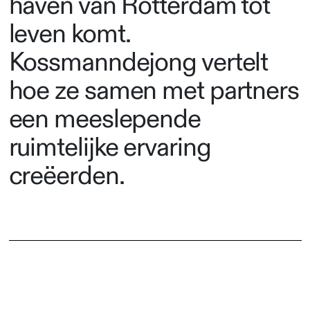
haven van Rotterdam tot
leven komt.
Kossmanndejong vertelt
hoe ze samen met partners
een meeslepende
ruimtelijke ervaring
creëerden.