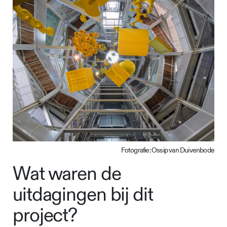
Fotografie: Ossip van Duivenbode
Wat waren de
uitdagingen bij dit
project?