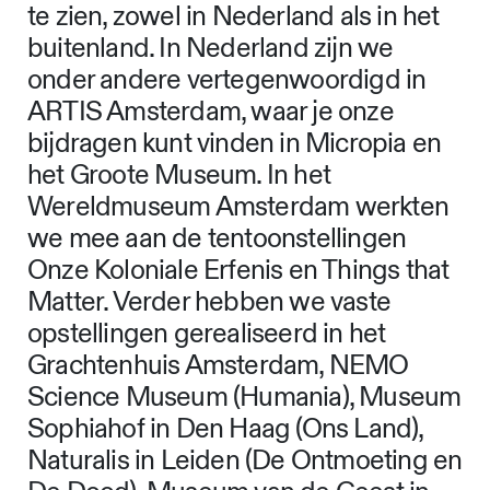
te zien, zowel in Nederland als in het
buitenland. In Nederland zijn we
onder andere vertegenwoordigd in
ARTIS Amsterdam, waar je onze
bijdragen kunt vinden in Micropia en
het Groote Museum. In het
Wereldmuseum Amsterdam werkten
we mee aan de tentoonstellingen
Onze Koloniale Erfenis en Things that
Matter. Verder hebben we vaste
opstellingen gerealiseerd in het
Grachtenhuis Amsterdam, NEMO
Science Museum (Humania), Museum
Sophiahof in Den Haag (Ons Land),
Naturalis in Leiden (De Ontmoeting en