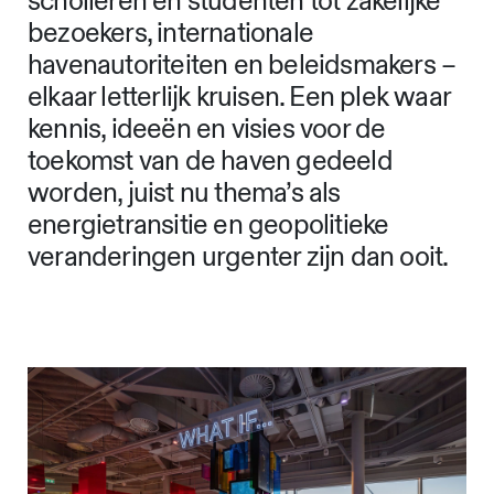
scholieren en studenten tot zakelijke
bezoekers, internationale
havenautoriteiten en beleidsmakers –
elkaar letterlijk kruisen. Een plek waar
kennis, ideeën en visies voor de
toekomst van de haven gedeeld
worden, juist nu thema’s als
energietransitie en geopolitieke
veranderingen urgenter zijn dan ooit.