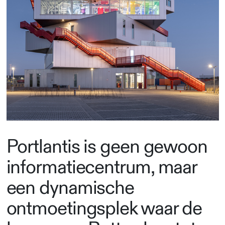
Portlantis is geen gewoon
informatiecentrum, maar
een dynamische
ontmoetingsplek waar de