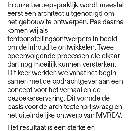
In onze beroepspraktijk wordt meestal
eerst een architect uitgenodigd om
het gebouw te ontwerpen. Pas daarna
komen wij als
tentoonstellingsontwerpers in beeld
om de inhoud te ontwikkelen. Twee
opeenvolgende processen die elkaar
dan nog moeilijk kunnen versterken.
Dit keer werkten we vanaf het begin
samen met de opdrachtgever aan een
concept voor het verhaal en de
bezoekerservaring. Dit vormde de
basis voor de architectenprijsvraag en
het uiteindelijke ontwerp van MVRDV.
Het resultaat is een sterke en