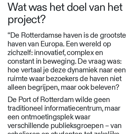
Wat was het doel van het
project?
“De Rotterdamse haven is de grootste
haven van Europa. Een wereld op
zichzelf: innovatief, complex en
constant in beweging. De vraag was:
hoe vertaal je deze dynamiek naar een
ruimte waar bezoekers de haven niet
alleen begrijpen, maar ook beleven?
De Port of Rotterdam wilde geen
traditioneel informatiecentrum, maar
een ontmoetingsplek waar
verschillende publieksgroepen – van