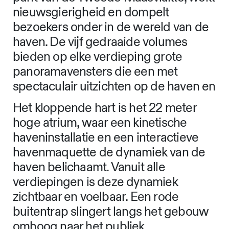
nieuwsgierigheid en dompelt
bezoekers onder in de wereld van de
haven. De vijf gedraaide volumes
bieden op elke verdieping grote
panoramavensters die een met
spectaculair uitzichten op de haven en
Het kloppende hart is het 22 meter
hoge atrium, waar een kinetische
haveninstallatie en een interactieve
havenmaquette de dynamiek van de
haven belichaamt. Vanuit alle
verdiepingen is deze dynamiek
zichtbaar en voelbaar. Een rode
buitentrap slingert langs het gebouw
omhoog naar het publiek