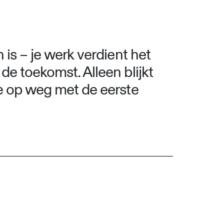
 is – je werk verdient het
de toekomst. Alleen blijkt
je op weg met de eerste