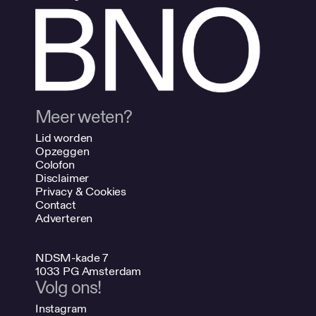
Meer weten?
Lid worden
Opzeggen
Colofon
Disclaimer
Privacy & Cookies
Contact
Adverteren
NDSM-kade 7
1033 PG Amsterdam
Volg ons!
Instagram