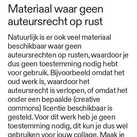
Materiaal waar geen
auteursrecht op rust
Natuurlijk is er ook veel materiaal
beschikbaar waar geen
auteursrechten op rusten, waardoor je
dus geen toestemming nodig hebt
voor gebruik. Bijvoorbeeld omdat het
oud werk is, waardoor het
auteursrecht is verlopen, of omdat het
onder een bepaalde (creative
commons) licentie beschikbaar is
gesteld. Voor dit werk heb je geen
toestemming nodig, dit kun je dus wel
gebruiken voor jouw collage. Maak je