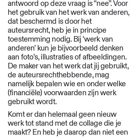
antwoord op deze vraag is “nee”. Voor
het gebruik van het werk van anderen,
dat beschermd is door het
auteursrecht, heb je in principe
toestemming nodig. Bij ‘werk van
anderen’ kun je bijvoorbeeld denken
aan foto’s, illustraties of afbeeldingen.
De maker van het werk dat jij gebruikt,
de auteursrechthebbende, mag
namelijk bepalen wie en onder welke
(financiële) voorwaarden zijn werk
gebruikt wordt.
Komt er dan helemaal geen nieuw
werk tot stand met de collage die je
maakt? En heb je daarop dan niet een