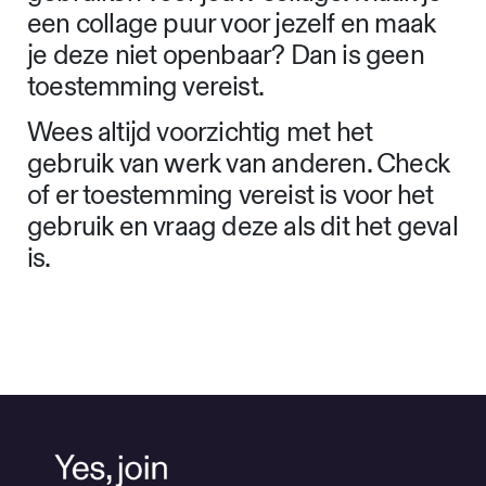
een collage puur voor jezelf en maak
je deze niet openbaar? Dan is geen
toestemming vereist.
Wees altijd voorzichtig met het
gebruik van werk van anderen. Check
of er toestemming vereist is voor het
gebruik en vraag deze als dit het geval
is.