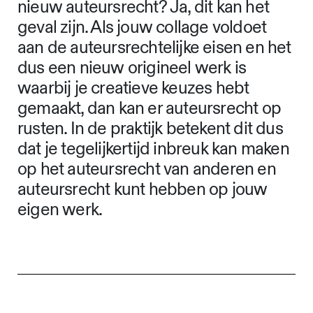
nieuw auteursrecht? Ja, dit kan het
geval zijn. Als jouw collage voldoet
aan de auteursrechtelijke eisen en het
dus een nieuw origineel werk is
waarbij je creatieve keuzes hebt
gemaakt, dan kan er auteursrecht op
rusten. In de praktijk betekent dit dus
dat je tegelijkertijd inbreuk kan maken
op het auteursrecht van anderen en
auteursrecht kunt hebben op jouw
eigen werk.