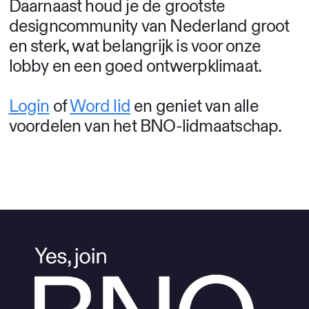
Daarnaast houd je de grootste
designcommunity van Nederland groot
en sterk, wat belangrijk is voor onze
lobby en een goed ontwerpklimaat.
Login
of
Word lid
en geniet van alle
voordelen van het BNO-lidmaatschap.