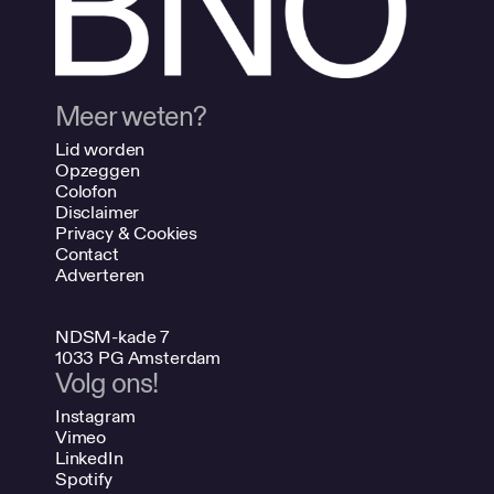
Meer weten?
Lid worden
Opzeggen
Colofon
Disclaimer
Privacy & Cookies
Contact
Adverteren
NDSM-kade 7
1033 PG Amsterdam
Volg ons!
Instagram
Vimeo
LinkedIn
Spotify