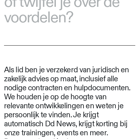
of twijfel je over de
voordelen?
Als lid
ben je verzekerd van juridisch en
zakelijk advies op maat, inclusief alle
nodige contracten en hulpdocumenten
.
We houden je op de hoogte van
relevante ontwikkelingen en weten je
persoonlijk te vinden. Je krijgt
automatisch Dd News, krijgt korting bij
onze trainingen, events en meer.