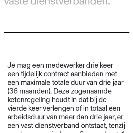
vaste dienstverbanden.
Je mag een medewerker drie keer
een tijdelijk contract aanbieden met
een maximale totale duur van drie jaar
(36 maanden). Deze zogenaamde
ketenregeling houdt in dat bij de
vierde keer verlengen of in totaal een
arbeidsduur van meer dan drie jaar, er
een vast dienstverband ontstaat, tenzij