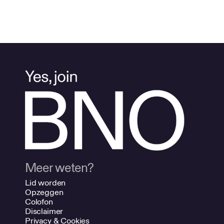
Meer weten?
Lid worden
Opzeggen
Colofon
Disclaimer
Privacy & Cookies