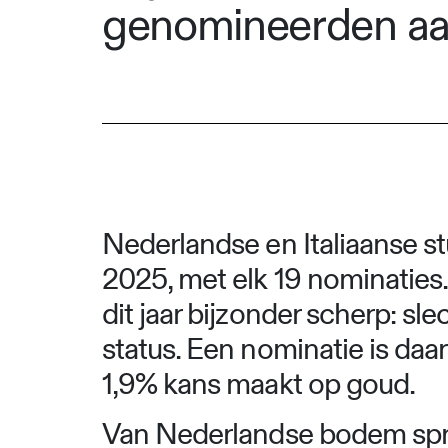
genomineerden aa
Nederlandse en Italiaanse st
2025, met elk 19 nominaties.
dit jaar bijzonder scherp: sl
status. Een nominatie is daar
1,9% kans maakt op goud.
Van Nederlandse bodem sprin