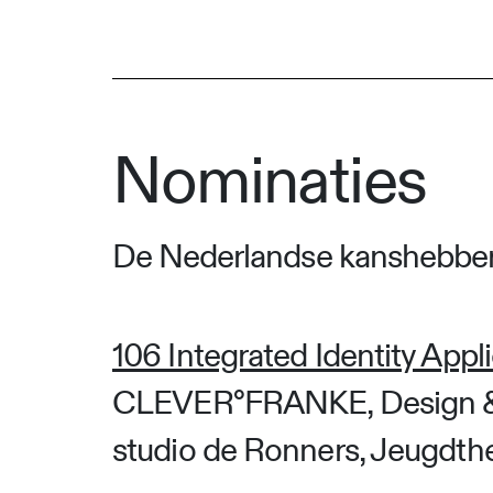
Nominaties
De Nederlandse kanshebbers
106 Integrated Identity Appl
CLEVER°FRANKE, Design &
studio de Ronners, Jeugdthe