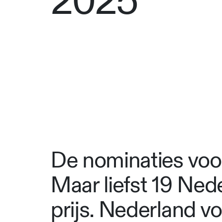
2025
De nominaties voo
Maar liefst 19 Ne
prijs. Nederland vo