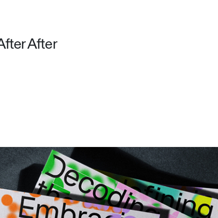
fter After