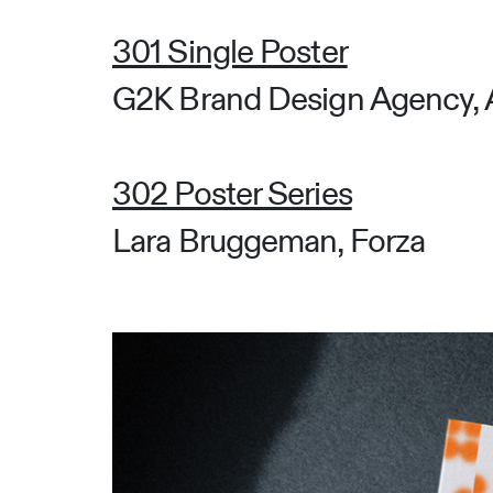
301 Single Poster
G2K Brand Design Agency, A
302 Poster Series
Lara Bruggeman, Forza