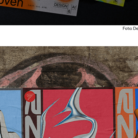
Foto: D