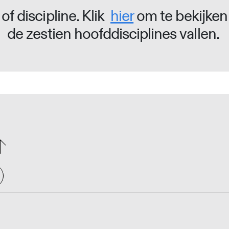
of discipline. Klik
hier
om te bekijken
de zestien hoofddisciplines vallen.