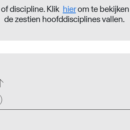
of discipline. Klik
hier
om te bekijken
de zestien hoofddisciplines vallen.