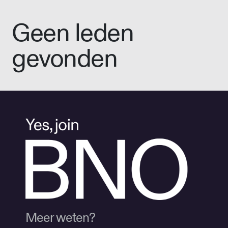
Geen leden
gevonden
Meer weten?