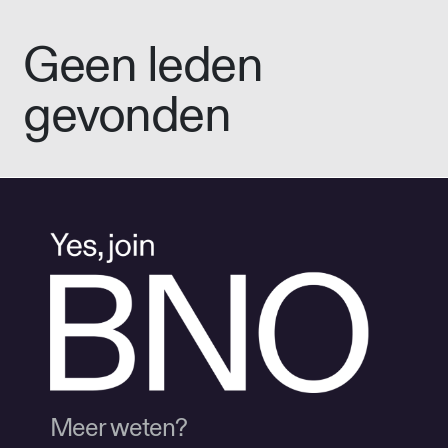
Geen leden
gevonden
Meer weten?