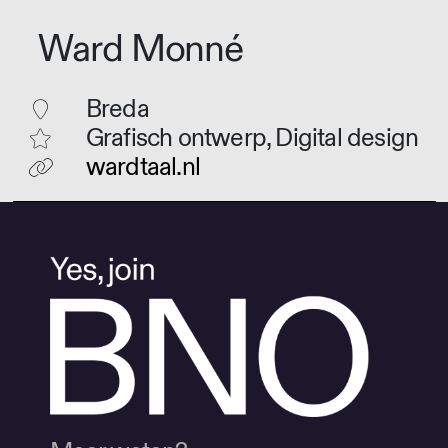
Ward Monné
Breda
Grafisch ontwerp, Digital design
wardtaal.nl