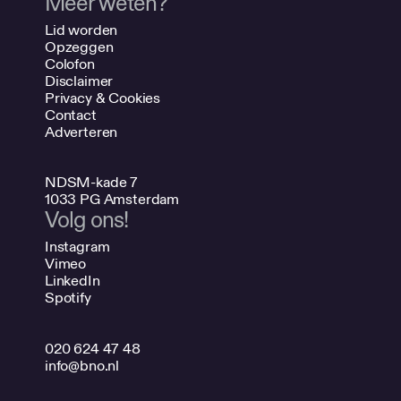
Meer weten?
Lid worden
Opzeggen
Colofon
Disclaimer
Privacy & Cookies
Contact
Adverteren
NDSM-kade 7
1033 PG Amsterdam
Volg ons!
Instagram
Vimeo
LinkedIn
Spotify
020 624 47 48
info@bno.nl