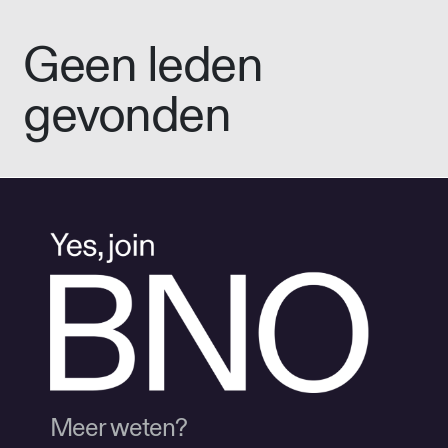
Geen leden
gevonden
Meer weten?