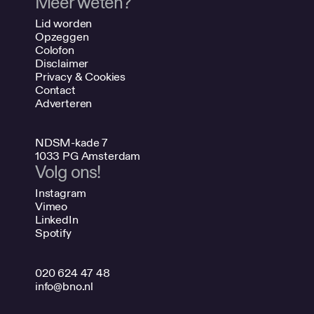
Meer weten?
Lid worden
Opzeggen
Colofon
Disclaimer
Privacy & Cookies
Contact
Adverteren
NDSM-kade 7
1033 PG Amsterdam
Volg ons!
Instagram
Vimeo
LinkedIn
Spotify
020 624 47 48
info@bno.nl