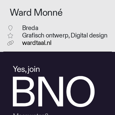
Ward Monné
Breda
Grafisch ontwerp, Digital design
wardtaal.nl