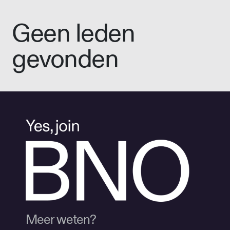
Geen leden
gevonden
Meer weten?