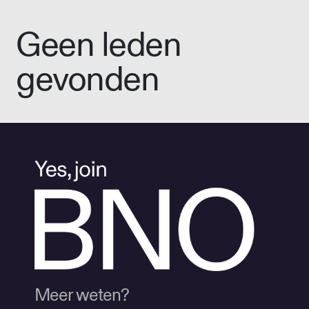
Geen leden
gevonden
Meer weten?