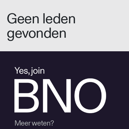
Geen leden
gevonden
Meer weten?