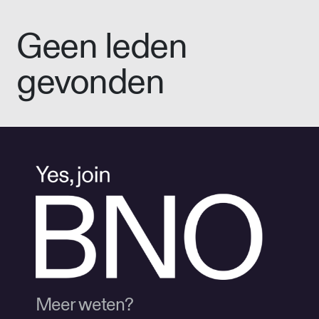
Geen leden
gevonden
Meer weten?