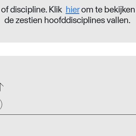
of discipline. Klik
hier
om te bekijken
de zestien hoofddisciplines vallen.