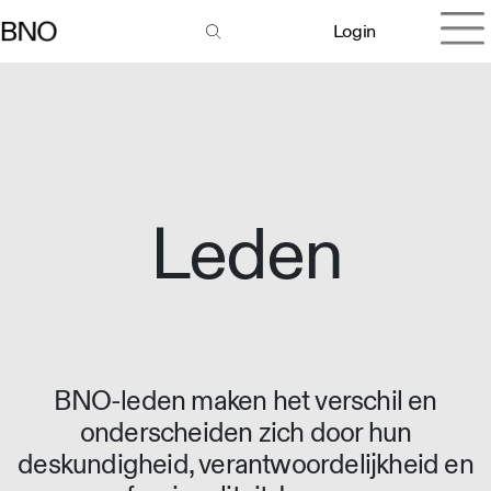
Login
Leden
BNO-leden maken het verschil en
onderscheiden zich door hun
deskundigheid, verantwoordelijkheid en