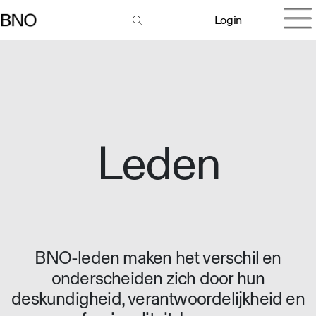
Login
Leden
BNO-leden maken het verschil en
onderscheiden zich door hun
deskundigheid, verantwoordelijkheid en