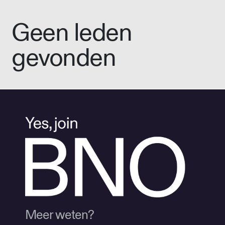
Geen leden
gevonden
Meer weten?