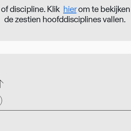
of discipline. Klik
hier
om te bekijken
de zestien hoofddisciplines vallen.