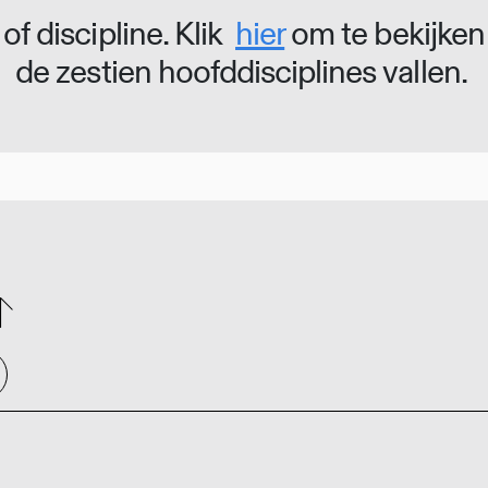
of discipline. Klik
hier
om te bekijken
de zestien hoofddisciplines vallen.