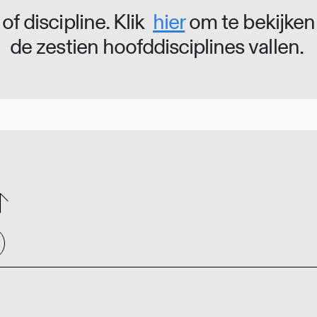
of discipline. Klik
hier
om te bekijken
de zestien hoofddisciplines vallen.