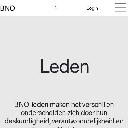
Login
Leden
BNO-leden maken het verschil en
onderscheiden zich door hun
deskundigheid, verantwoordelijkheid en