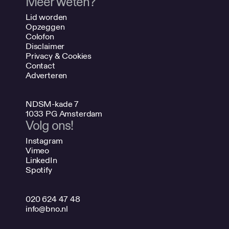
Meer weten?
Lid worden
Opzeggen
Colofon
Disclaimer
Privacy & Cookies
Contact
Adverteren
NDSM-kade 7
1033 PG Amsterdam
Volg ons!
Instagram
Vimeo
LinkedIn
Spotify
020 624 47 48
info@bno.nl