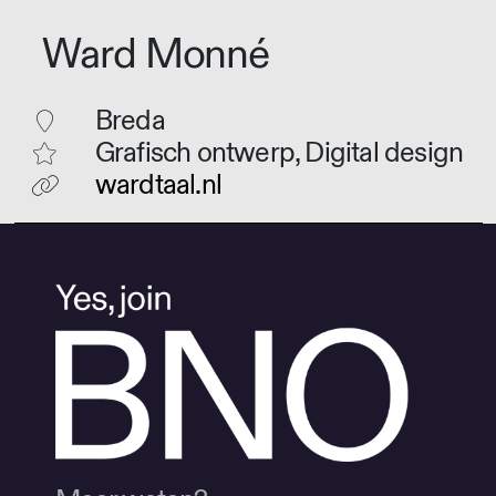
Ward Monné
Breda
Grafisch ontwerp, Digital design
wardtaal.nl