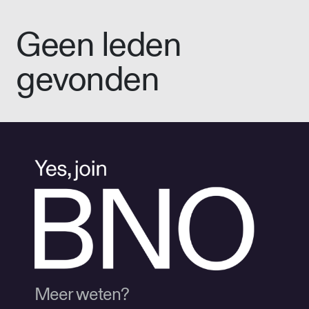
Geen leden
gevonden
Meer weten?