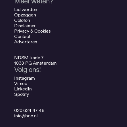
Meer weten?
Lid worden
Opzeggen
Colofon
Disclaimer
Privacy & Cookies
Contact
Adverteren
NDSM-kade 7
1033 PG Amsterdam
Volg ons!
Instagram
Vimeo
LinkedIn
Spotify
020 624 47 48
info@bno.nl