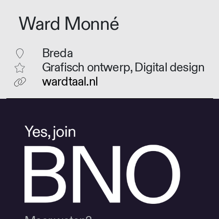
Ward Monné
Breda
Grafisch ontwerp, Digital design
wardtaal.nl