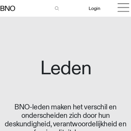
Login
Leden
BNO-leden maken het verschil en
onderscheiden zich door hun
deskundigheid, verantwoordelijkheid en