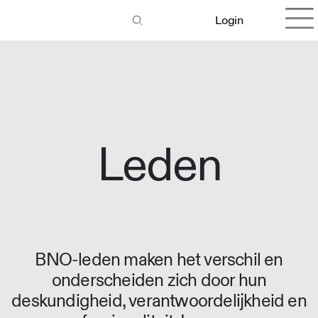
Login
Leden
BNO-leden maken het verschil en
onderscheiden zich door hun
deskundigheid, verantwoordelijkheid en