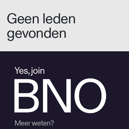
Geen leden
gevonden
Meer weten?