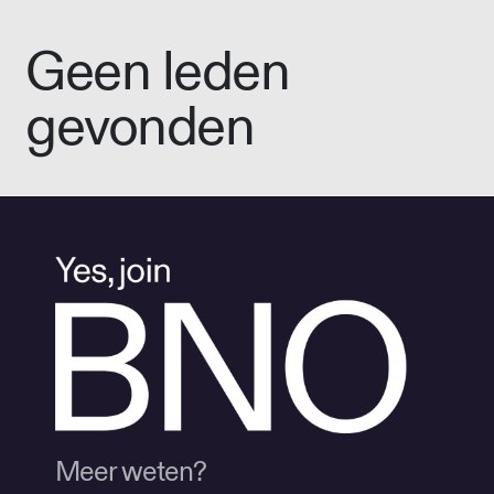
Geen leden
gevonden
Meer weten?